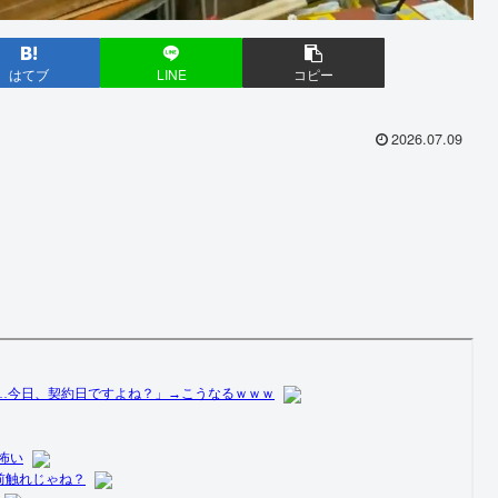
はてブ
LINE
コピー
2026.07.09