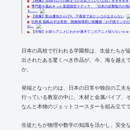
日本の高校で行われる学園祭は、生徒たちが
出されたある驚くべき作品が、今、海を越え
か。
発端となったのは、日本の日常や独自の工夫を
行っている教室の中に、木材と金属パイプ、
なんと本物のジェットコースターを組み立て
生徒たちが物理や数学の知識を活かし、安全