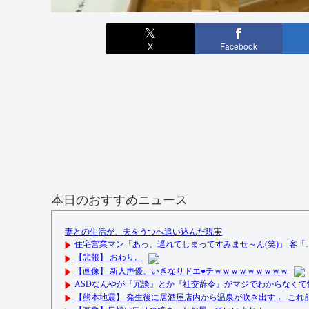
X
Facebook
本日のおすすめニュース