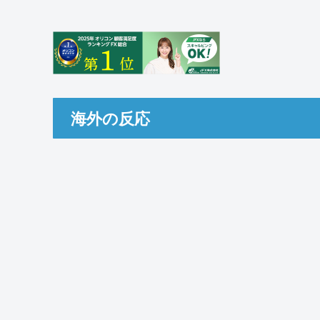
海外の反応