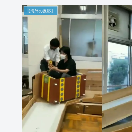
【海外の反応】