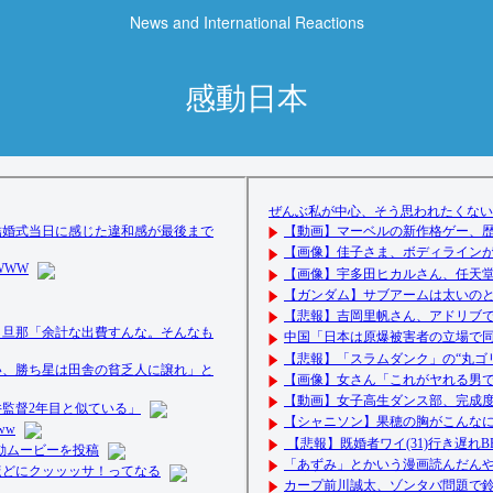
News and International Reactions
感動日本