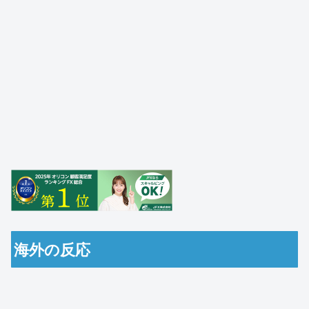
海外の反応