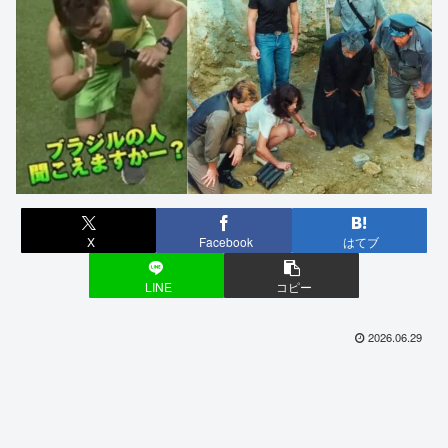
X
Facebook
はてブ
LINE
コピー
2026.06.29