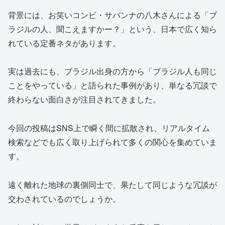
背景には、お笑いコンビ・サバンナの八木さんによる「ブ
ラジルの人、聞こえますかー？」という、日本で広く知ら
れている定番ネタがあります。
実は過去にも、ブラジル出身の方から「ブラジル人も同じ
ことをやっている」と語られた事例があり、単なる冗談で
終わらない面白さが注目されてきました。
今回の投稿はSNS上で瞬く間に拡散され、リアルタイム
検索などでも広く取り上げられて多くの関心を集めていま
す。
遠く離れた地球の裏側同士で、果たして同じような冗談が
交わされているのでしょうか。