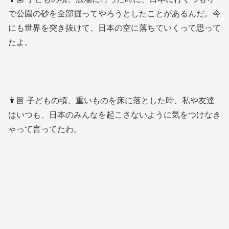
で公園の砂を全部掘ってやろうとしたことがあるんだ。今
にも世界を突き抜けて、日本の空に落ちていくって思って
たよ。
👩🏽 子どもの頃、重いものを床に落とした時、私や友達
はいつも、日本のみんなを起こさないように気をつけなき
ゃって言ってたわ。