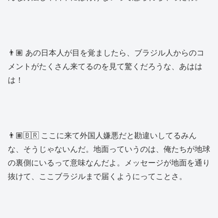
👨🏽 あの日本人が目を覚ましたら、ブラジル人からのコ
メントがたくさん来てるのを見て驚くだろうな、あはは
は！
👨🏽🇧🇷 ここに来て外国人嫌悪だと勘違いしてるみん
な、そうじゃないんだ。地面っていうのは、俺たちが地球
の裏側にいるって意味なんだよ。メッセージが地面を通り
抜けて、ここブラジルまで届くようにってことさ。