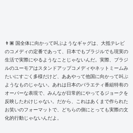
👨🏾 国全体に向かって叫ぶようなギャグは、大抵テレビ
のコメディの定番であって、日本でもブラジルでも現実の
生活で実際にやるようなことじゃないんだ。実際、ブラジ
ルのユーモアはスタンドアップコメディやネットミームみ
たいにすごく多様だけど、ああやって他国に向かって叫ぶ
ようなものじゃない。あれは日本のバラエティ番組特有の
オーバーな表現で、みんなが日常的にやってるジョークを
反映したわけじゃない。だから、これはあくまで作られた
お笑いのフォーマットで、どちらの側にとっても実際の文
化的行動じゃないんだよ。