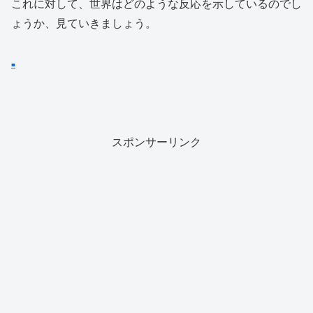
これに対して、世界はどのような反応を示しているのでし
ょうか、見ていきましょう。
■
スポンサーリンク