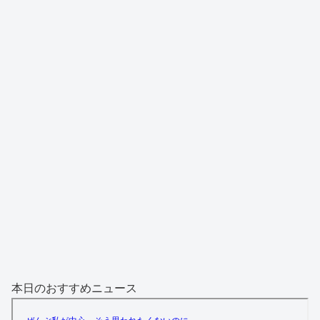
本日のおすすめニュース