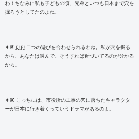
わ！ちなみに私も子どもの頃、兄弟といつも日本まで穴を
掘ろうとしてたのよね。
👩🏽🇧🇷 二つの遊びを合わせられるわね。私が穴を掘る
から、あなたは叫んで。そうすれば近づいてるのが分かる
から。
👩🏽 こっちには、市役所の工事の穴に落ちたキャラクタ
ーが日本に行き着くっていうドラマがあるのよ。