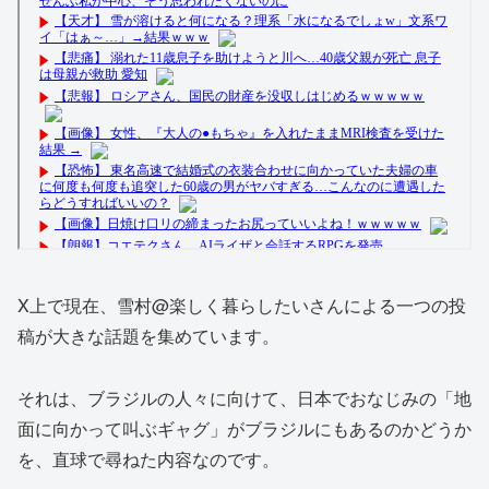
X上で現在、雪村@楽しく暮らしたいさんによる一つの投
稿が大きな話題を集めています。
それは、ブラジルの人々に向けて、日本でおなじみの「地
面に向かって叫ぶギャグ」がブラジルにもあるのかどうか
を、直球で尋ねた内容なのです。