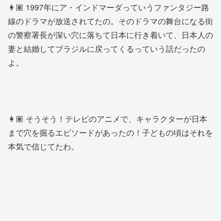
👩🏽 1997年にア・インドマーダっていうファンタジー路
線のドラマが放送されてたの。そのドラマの舞台になる街
の警察署長が深い穴に落ちて日本に行き着いて、日本人の
妻と結婚してブラジルに戻ってくるっていう話だったの
よ。
👩🏽 そうそう！テレビのアニメで、キャラクターが日本
まで穴を掘るエピソードがあったの！子どもの頃はそれを
本気で信じてたわ。