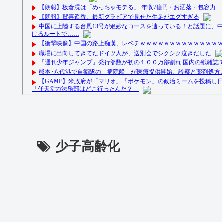
少子高齢化