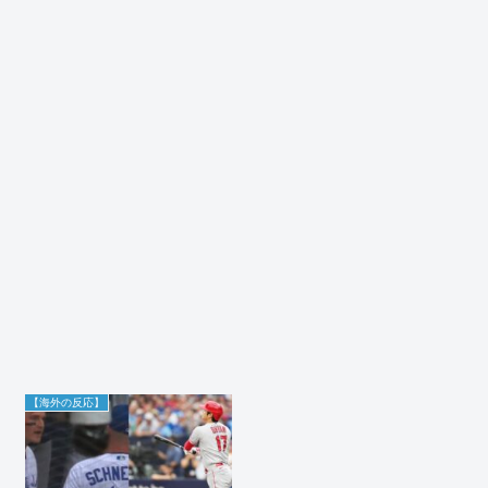
【海外の反応】