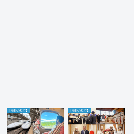
【海外の反応】
【海外の反応】