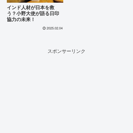
インド人材が日本を救
う？小野大使が語る日印
協力の未来！
2025.02.04
スポンサーリンク