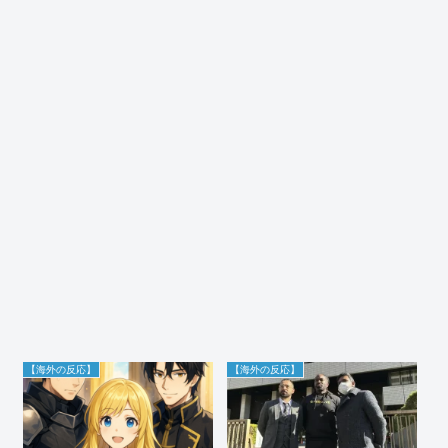
【海外の反応】
【海外の反応】