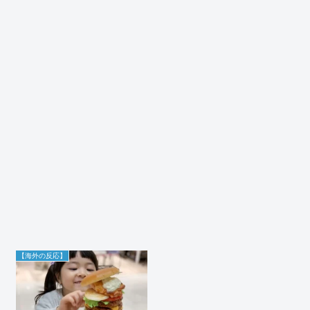
【海外の反応】