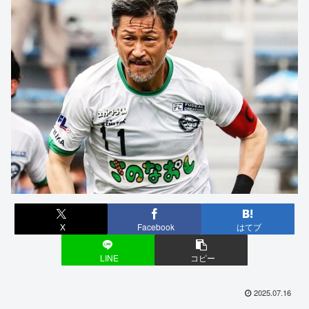
X
Facebook
はてブ
LINE
コピー
2025.07.16