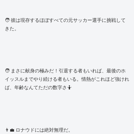
🧑 彼は現存するほぼすべての元サッカー選手に挑戦して
きた。
🧑 まさに献身の極みだ！引退する者もいれば、最後のホ
イッスルまでやり続ける者もいる。情熱がこれほど強けれ
ば、年齢なんてただの数字さ🤷
👨‍💼 ロナウドには絶対無理だ。