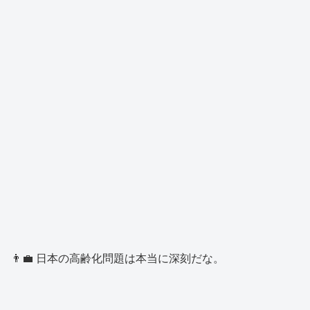
👨‍💼 日本の高齢化問題は本当に深刻だな。