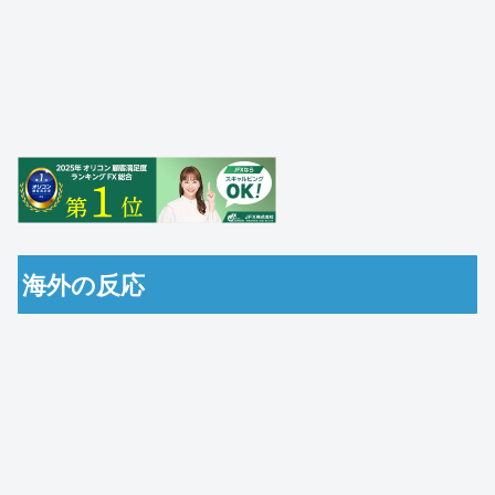
海外の反応