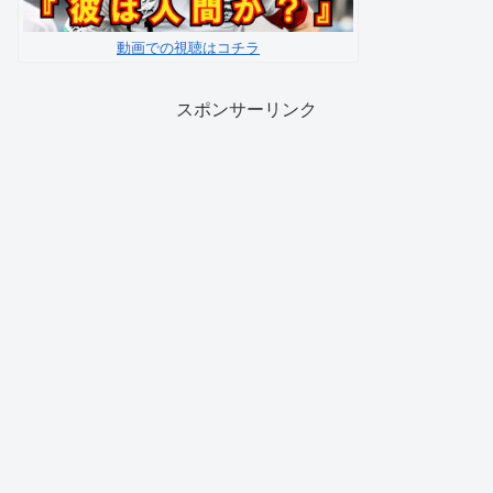
動画での視聴はコチラ
スポンサーリンク