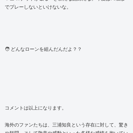
でプレーしないといけないな。
🧑 どんなローンを組んだんだよ？？
コメントは以上になります。
海外のファンたちは、三浦知良という存在に対して、驚き
や疑問、そして敬意や感動といった多様な感情を抱いてい