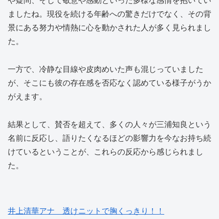
ましたね。現役を続ける年齢への驚きだけでなく、その背
景にある努力や情熱に心を動かされた人が多く見られまし
た。
一方で、冷静な目線や皮肉めいた声も混じっていました
が、そこにも彼の存在感を否応なく認めている様子がうか
がえます。
結果として、賛否を超えて、多くの人々が三浦知良という
名前に反応し、語りたくなるほどの影響力を今なお持ち続
けているということが、これらの反応から感じられまし
た。
井上清華アナ 透けニットで胸くっきり！！