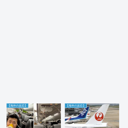
【海外の反応】
【海外の反応】