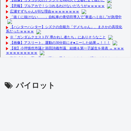
パイロット