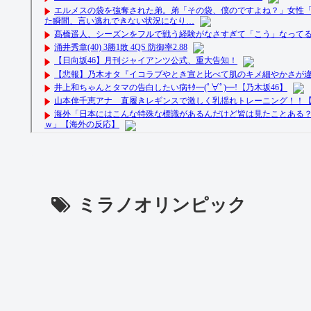
ミラノオリンピック