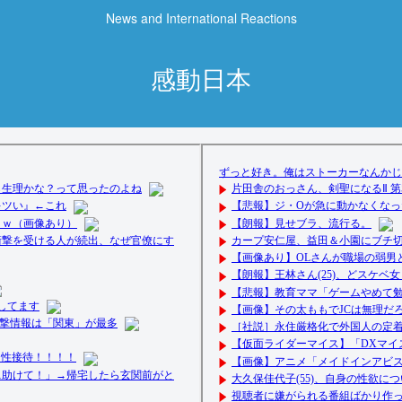
News and International Reactions
感動日本