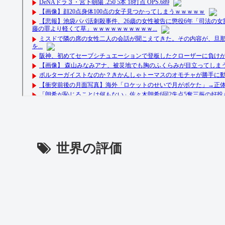
世界の評価