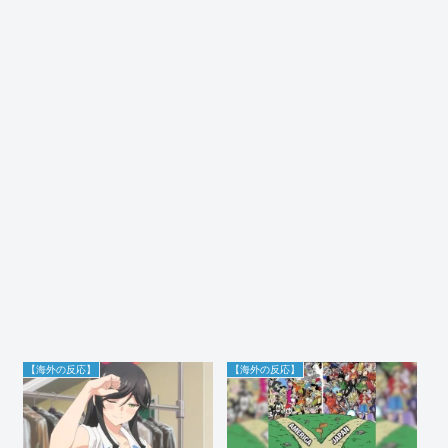
【海外の反応】
【海外の反応】