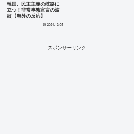
韓国、民主主義の岐路に
立つ！非常事態宣言の波
紋【海外の反応】
2024.12.05
スポンサーリンク