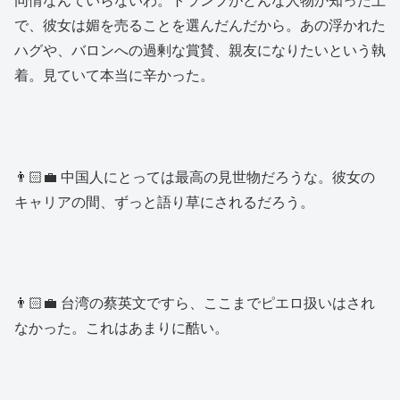
で、彼女は媚を売ることを選んだんだから。あの浮かれた
ハグや、バロンへの過剰な賞賛、親友になりたいという執
着。見ていて本当に辛かった。
👨🏻‍💼 中国人にとっては最高の見世物だろうな。彼女の
キャリアの間、ずっと語り草にされるだろう。
👨🏻‍💼 台湾の蔡英文ですら、ここまでピエロ扱いはされ
なかった。これはあまりに酷い。