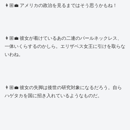
👩🏼‍💼 アメリカの政治を見るまではそう思うかもね！
👩🏼‍💼 彼女が着けているあの二連のパールネックレス、
一体いくらするのかしら。エリザベス女王に引けを取らな
いわね。
👨🏼‍💼 彼女の失脚は後世の研究対象になるだろう。自ら
ハゲタカを国に招き入れているようなものだ。