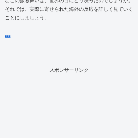
なこの振る舞いは、世界の目にどう映ったのでしょうか。
それでは、実際に寄せられた海外の反応を詳しく見ていく
ことにしましょう。
■
■
■
スポンサーリンク