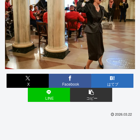
X
Facebook
はてブ
LINE
コピー
2026.03.22