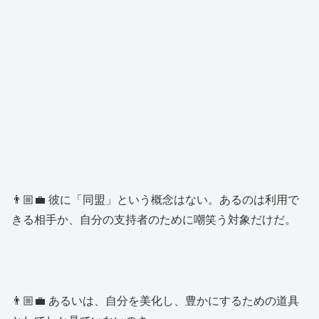
👨🏼‍💼 彼に「同盟」という概念はない。あるのは利用で
きる相手か、自分の支持者のために嘲笑う対象だけだ。
👨🏼‍💼 あるいは、自分を美化し、豊かにするための道具