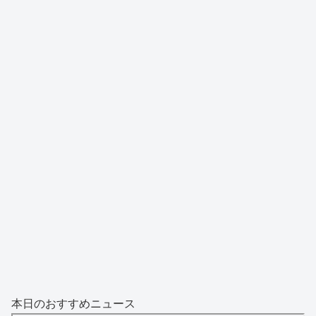
本日のおすすめニュース