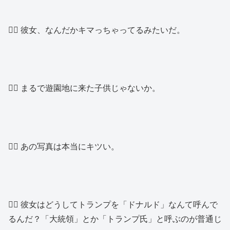
👱‍♂️ 彼女、なんだかキマっちゃってるみたいだ。
👱‍♂️ まるで遊園地に来た子供じゃないか。
👱‍♂️ あの写真は本当にキツい。
👱‍♂️ 彼女はどうしてトランプを「ドナルド」なんて呼んで
るんだ？「大統領」とか「トランプ氏」と呼ぶのが普通じ