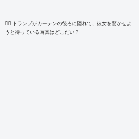
👱‍♂️ トランプがカーテンの後ろに隠れて、彼女を驚かせよ
うと待っている写真はどこだい？