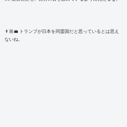
👨🏼‍💼 トランプが日本を同盟国だと思っているとは思え
ないね。