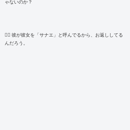
ゃないのか？
👱‍♂️ 彼が彼女を「サナエ」と呼んでるから、お返ししてる
んだろう。