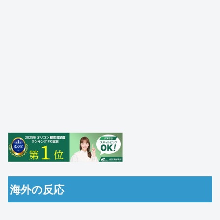
海外の反応