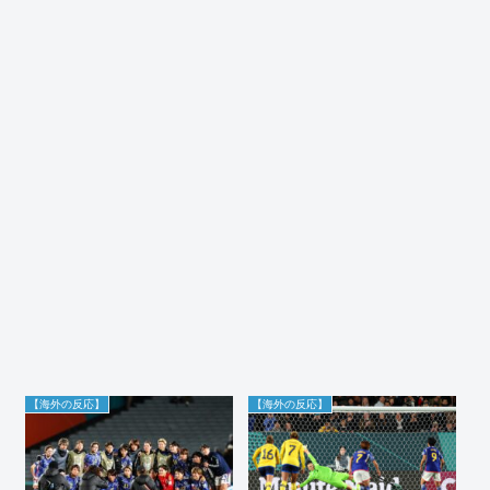
【海外の反応】
【海外の反応】