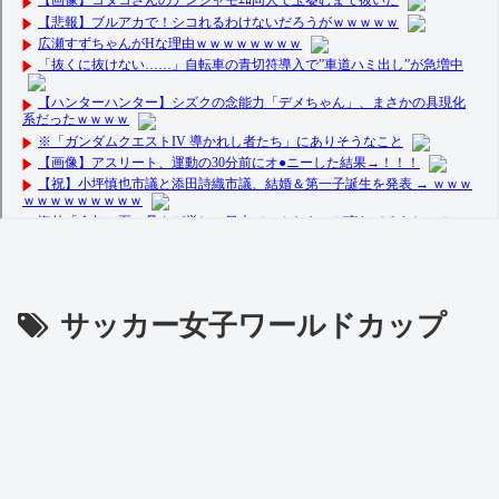
サッカー女子ワールドカップ