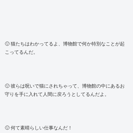
🙂 猫たちはわかってるよ、博物館で何か特別なことが起
こってるんだ。
🙂 彼らは呪いで猫にされちゃって、博物館の中にあるお
守りを手に入れて人間に戻ろうとしてるんだよ。
🙂 何て素晴らしい仕事なんだ！