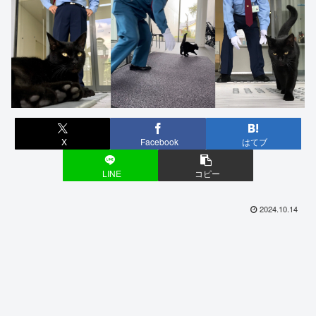
X
Facebook
はてブ
LINE
コピー
2024.10.14