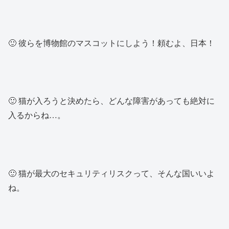
🙂 彼らを博物館のマスコットにしよう！頼むよ、日本！
🙂 猫が入ろうと決めたら、どんな障害があっても絶対に
入るからね…。
🙂 猫が最大のセキュリティリスクって、そんな国いいよ
ね。