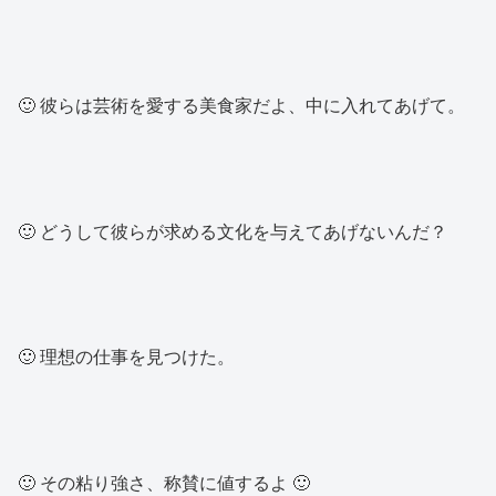
🙂 彼らは芸術を愛する美食家だよ、中に入れてあげて。
🙂 どうして彼らが求める文化を与えてあげないんだ？
🙂 理想の仕事を見つけた。
🙂 その粘り強さ、称賛に値するよ 🙂