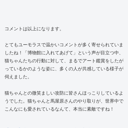
コメントは以上になります。
とてもユーモラスで温かいコメントが多く寄せられていま
したね！「博物館に入れてあげて」という声が目立つ中、
猫ちゃんたちの行動に対して、まるでアート鑑賞をしたが
っているかのような姿に、多くの人が共感している様子が
伺えました。
猫ちゃんとの微笑ましい攻防に皆さんほっこりしているよ
うでした。猫ちゃんと馬屋原さんのやり取りが、世界中で
こんなにも愛されているなんて、本当に素敵ですね！