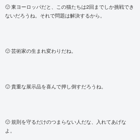
🙂 東ヨーロッパだと、この猫たちは2回までしか挑戦でき
ないだろうね。それで問題は解決するから。
🙂 芸術家の生まれ変わりだね。
🙂 貴重な展示品を喜んで押し倒すだろうね。
🙂 規則を守るだけのつまらない人だな、入れてあげな
よ。