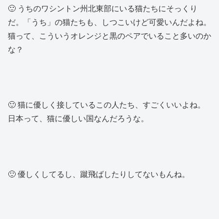
🙂 うちのワシントン州北東部にいる猫たちにそっくり
だ。「うち」の猫たちも、しつこいけど可愛いんだよね。
猫って、こういうオレンジと黒のペアでいること多いのか
な？
🙂 猫に優しく接しているこの人たち、すごくいいよね。
日本って、猫に優しい国なんだろうな。
🙂 優しくしてるし、蹴飛ばしたりしてないもんね。