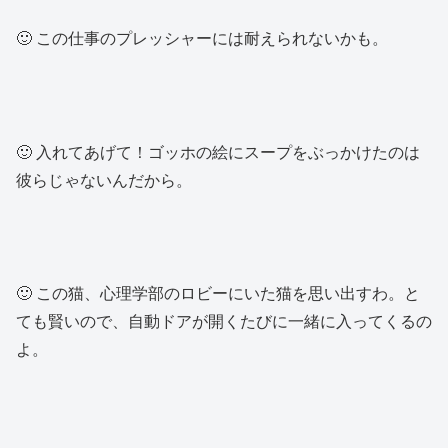
🙂 この仕事のプレッシャーには耐えられないかも。
🙂 入れてあげて！ゴッホの絵にスープをぶっかけたのは
彼らじゃないんだから。
🙂 この猫、心理学部のロビーにいた猫を思い出すわ。と
ても賢いので、自動ドアが開くたびに一緒に入ってくるの
よ。