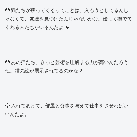
🙂 猫たちが戻ってくるってことは、入ろうとしてるんじ
ゃなくて、友達を見つけたんじゃないかな。優しく撫でて
くれる人たちがいるんだよ 💓
🙂 あの猫たち、きっと芸術を理解する力が高いんだろう
ね。猫の絵が展示されてるのかな？
🙂 入れてあげて、部屋と食事を与えて仕事をさせればい
いんだよ。