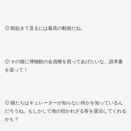
🙂 朝起きて見るには最高の動画だね。
🙂 その猫に博物館の会員権を買ってあげたいな。請求書
を送って！
🙂 猫たちはキュレーターが知らない何かを知っているん
だろうね。もしかして他の招かれざる客を退治してくれる
かも？