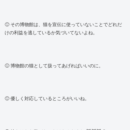
🙂 その博物館は、猫を宣伝に使っていないことでどれだ
けの利益を逃しているか気づいてないよね。
🙂 博物館の猫として扱ってあげればいいのに。
🙂 優しく対応しているところがいいね。