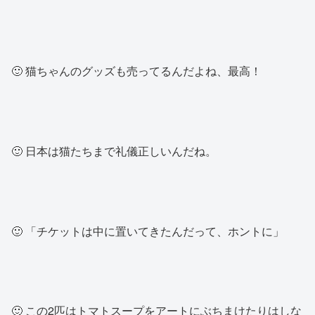
🙂 猫ちゃんのグッズも売ってるんだよね、最高！
🙂 日本は猫たちまで礼儀正しいんだね。
🙂 「チケットは中に置いてきたんだって、ホントに」
🙂 この2匹はトマトスープをアートにぶちまけたりはしな