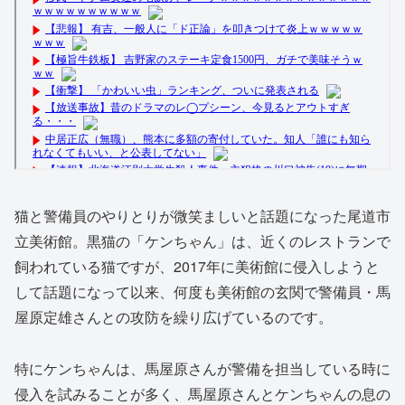
猫と警備員のやりとりが微笑ましいと話題になった尾道市
立美術館。黒猫の「ケンちゃん」は、近くのレストランで
飼われている猫ですが、2017年に美術館に侵入しようと
して話題になって以来、何度も美術館の玄関で警備員・馬
屋原定雄さんとの攻防を繰り広げているのです。
特にケンちゃんは、馬屋原さんが警備を担当している時に
侵入を試みることが多く、馬屋原さんとケンちゃんの息の