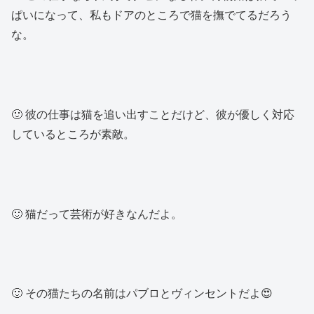
ぱいになって、私もドアのところで猫を撫でてるだろう
な。
🙂 彼の仕事は猫を追い出すことだけど、彼が優しく対応
しているところが素敵。
🙂 猫だって芸術が好きなんだよ。
🙂 その猫たちの名前はパブロとヴィンセントだよ😍