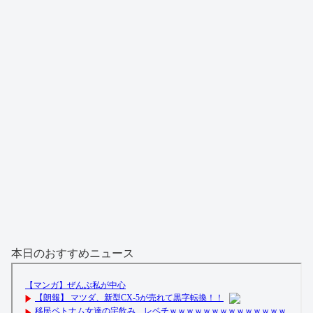
本日のおすすめニュース