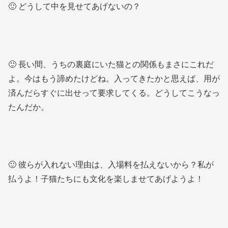
🙂 どうして中を見せてあげないの？
🙂 長い間、うちの裏庭にいた猫との関係もまさにこれだ
よ。今はもう諦めたけどね。入ってきたかと思えば、用が
済んだらすぐに出せって要求してくる。どうしてこうなっ
たんだか。
🙂 彼らが入れない理由は、入場料を払えないから？私が
払うよ！子猫たちにも文化を楽しませてあげようよ！