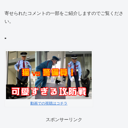
寄せられたコメントの一部をご紹介しますのでご覧くださ
い。
■
動画での視聴はコチラ
スポンサーリンク