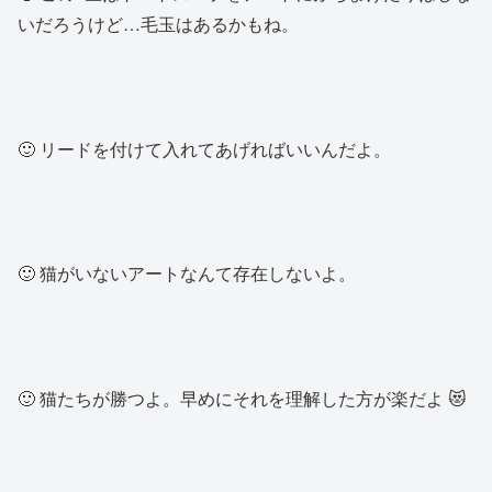
いだろうけど…毛玉はあるかもね。
🙂 リードを付けて入れてあげればいいんだよ。
🙂 猫がいないアートなんて存在しないよ。
🙂 猫たちが勝つよ。早めにそれを理解した方が楽だよ 😻