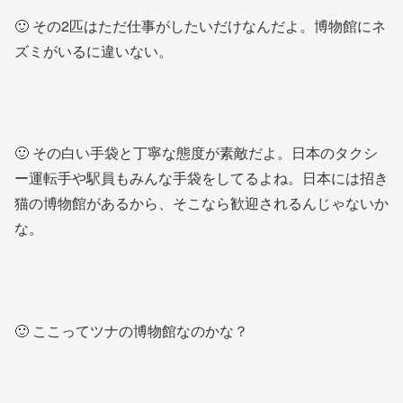
🙂 その2匹はただ仕事がしたいだけなんだよ。博物館にネ
ズミがいるに違いない。
🙂 その白い手袋と丁寧な態度が素敵だよ。日本のタクシ
ー運転手や駅員もみんな手袋をしてるよね。日本には招き
猫の博物館があるから、そこなら歓迎されるんじゃないか
な。
🙂 ここってツナの博物館なのかな？