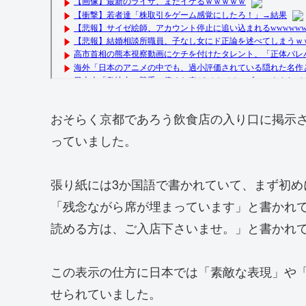
おそらく京都であろう飲食店の入り口に掲示さ
っていました。
張り紙には3か国語で書かれていて、まず初
「残念ながら席が埋まっています」と書かれ
読める方は、ご入店下さいませ。」と書かれ
この表示の仕方に日本では「素敵な表現」や「
せられていました。