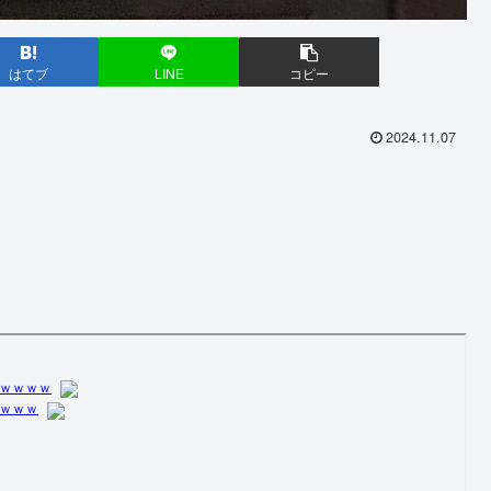
はてブ
LINE
コピー
2024.11.07