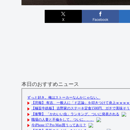
X
Facebook
本日のおすすめニュース