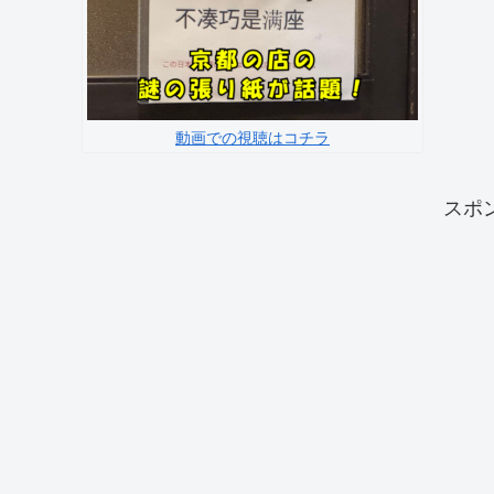
動画での視聴はコチラ
スポ