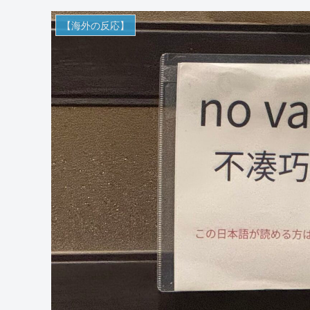
【海外の反応】