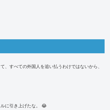
って、すべての外国人を追い払うわけではないから、
ルに引き上げたな。 😂