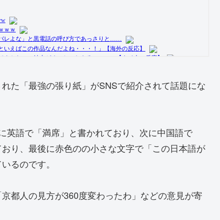
れた「最強の張り紙」がSNSで紹介されて話題にな
めに英語で「満席」と書かれており、次に中国語で
ており、最後に赤色のの小さな文字で「この日本語が
ているのです。
京都人の見方が360度変わったわ」などの意見が寄