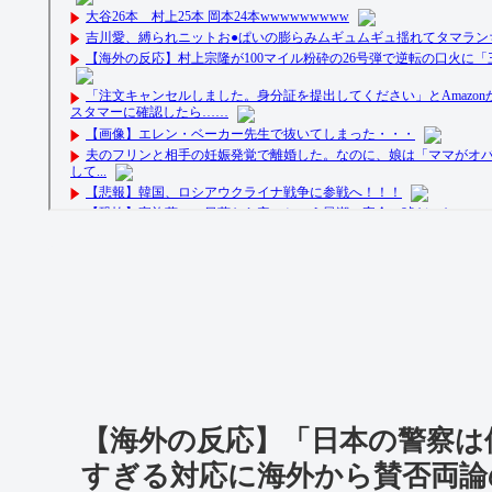
【海外の反応】「日本の警察は
すぎる対応に海外から賛否両論