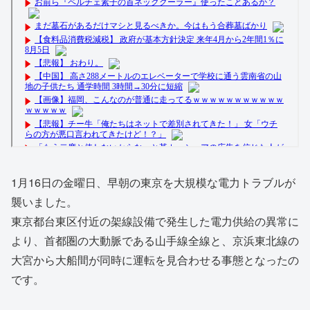
1月16日の金曜日、早朝の東京を大規模な電力トラブルが
襲いました。
東京都台東区付近の架線設備で発生した電力供給の異常に
より、首都圏の大動脈である山手線全線と、京浜東北線の
大宮から大船間が同時に運転を見合わせる事態となったの
です。