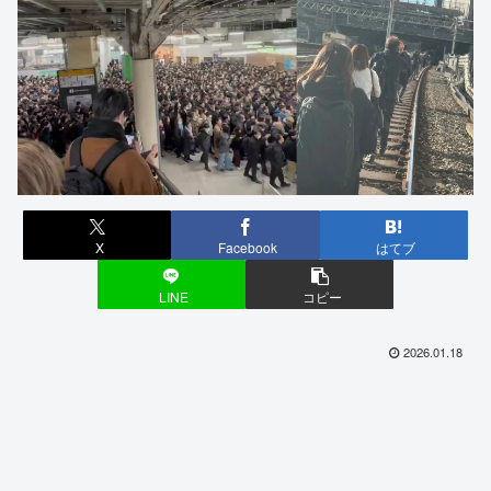
X
Facebook
はてブ
LINE
コピー
2026.01.18