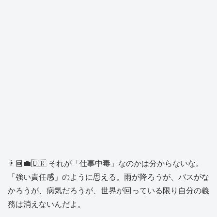
👨🏾‍💼🇧🇷 それが「仕事中毒」なのかは分からないな。
「強い責任感」のように思える。雨が降ろうが、バスがな
かろうが、病気だろうが、世界が回っている限り自分の義
務は消えないんだよ。