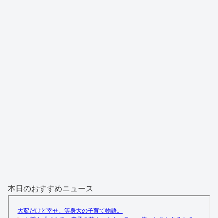
本日のおすすめニュース