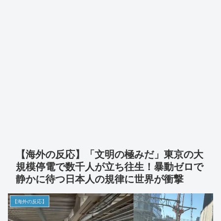
【海外の反応】「文明の極みだ」東京の大
規模停電で数千人が立ち往生！暴動ゼロで
静かに待つ日本人の規律に世界が衝撃
【海外の反応】