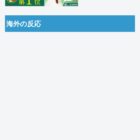
海外の反応