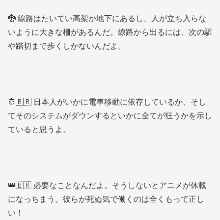
🐉 線路はたいてい高架か地下にあるし、人が立ち入らな
いように大きな柵があるんだ。線路から出るには、次の駅
や踏切まで歩くしかないんだよ。
🤴🇧🇷 日本人がいかに電車移動に依存しているか、そし
てそのシステムがダウンするといかに全てが狂うかを示し
ていると思うよ。
👑🇧🇷 必要なことなんだよ。そうしないとアニメが休載
になっちまう。彼らが死ぬ気で働くのは全くもって正し
い！