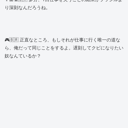
り深刻なんだろうね。
🎮🇧🇷 正直なところ、もしそれが仕事に行く唯一の道な
ら、俺だって同じことをするよ。遅刻してクビになりたい
奴なんているか？