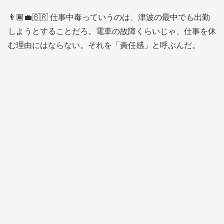
👨🏾‍💼🇧🇷 仕事中毒っていうのは、津波の最中でも出勤
しようとすることだろ。電車の故障くらいじゃ、仕事を休
む理由にはならない。それを「責任感」と呼ぶんだ。