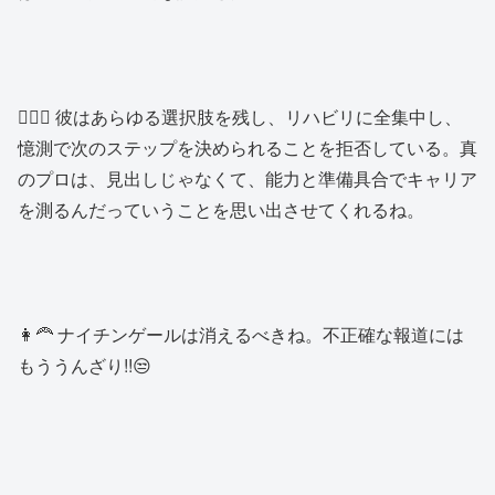
🙍🏿‍♂️ 彼はあらゆる選択肢を残し、リハビリに全集中し、
憶測で次のステップを決められることを拒否している。真
のプロは、見出しじゃなくて、能力と準備具合でキャリア
を測るんだっていうことを思い出させてくれるね。
👩‍🦰 ナイチンゲールは消えるべきね。不正確な報道には
もううんざり!!😒