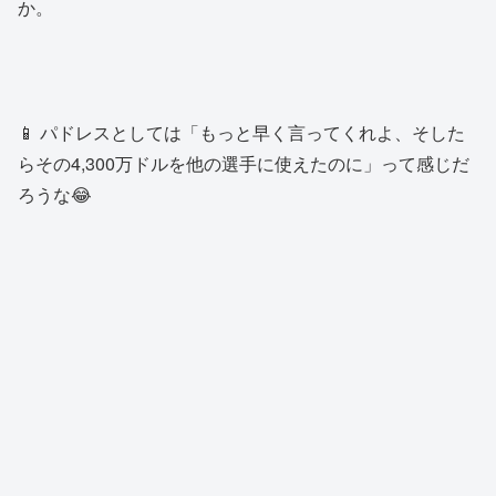
か。
📱 パドレスとしては「もっと早く言ってくれよ、そした
らその4,300万ドルを他の選手に使えたのに」って感じだ
ろうな😂