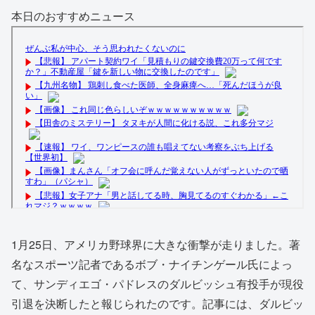
本日のおすすめニュース
1月25日、アメリカ野球界に大きな衝撃が走りました。著
名なスポーツ記者であるボブ・ナイチンゲール氏によっ
て、サンディエゴ・パドレスのダルビッシュ有投手が現役
引退を決断したと報じられたのです。記事には、ダルビッ