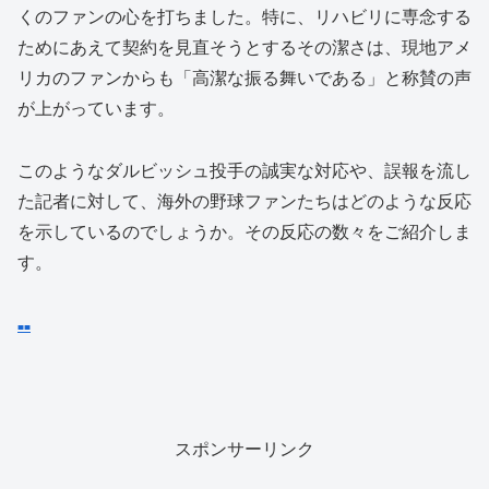
くのファンの心を打ちました。特に、リハビリに専念する
ためにあえて契約を見直そうとするその潔さは、現地アメ
リカのファンからも「高潔な振る舞いである」と称賛の声
が上がっています。
このようなダルビッシュ投手の誠実な対応や、誤報を流し
た記者に対して、海外の野球ファンたちはどのような反応
を示しているのでしょうか。その反応の数々をご紹介しま
す。
■
■
スポンサーリンク