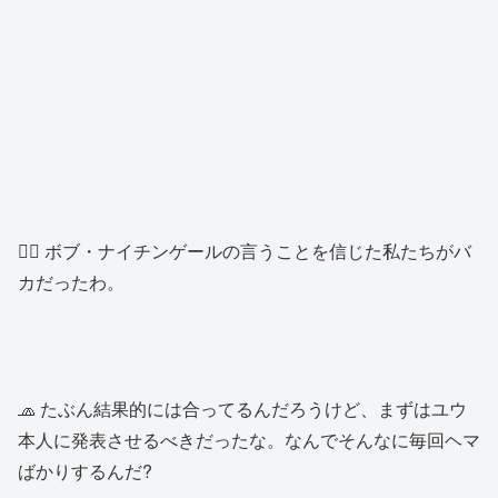
🙍‍♀️ ボブ・ナイチンゲールの言うことを信じた私たちがバ
カだったわ。
🧢 たぶん結果的には合ってるんだろうけど、まずはユウ
本人に発表させるべきだったな。なんでそんなに毎回ヘマ
ばかりするんだ?