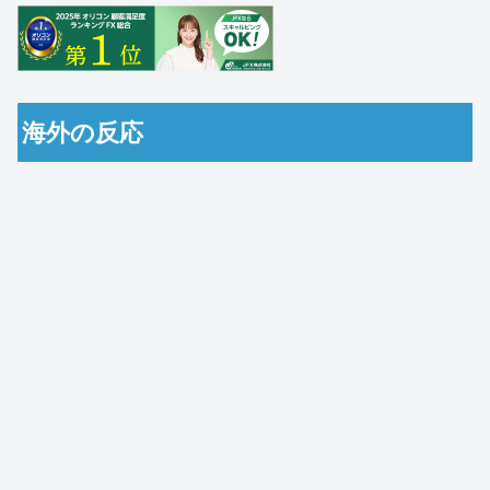
海外の反応