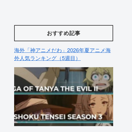
おすすめ記事
海外「神アニメだわ」2026年夏アニメ海
外人気ランキング（5週目）