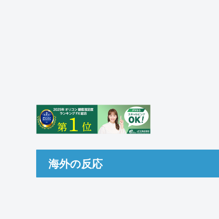
海外の反応