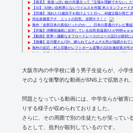
大阪市内の中学校に通う男子生徒らが、小学
そのような衝撃的な動画がSNS上で拡散され
問題となっている動画には、中学生らが被害
りする様子が収められておりました。
さらに、その周囲で別の生徒たちが笑ってい
るとして、批判が殺到しているのです。