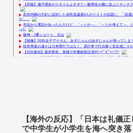
【海外の反応】「日本は礼儀正
で中学生が小学生を海へ突き落