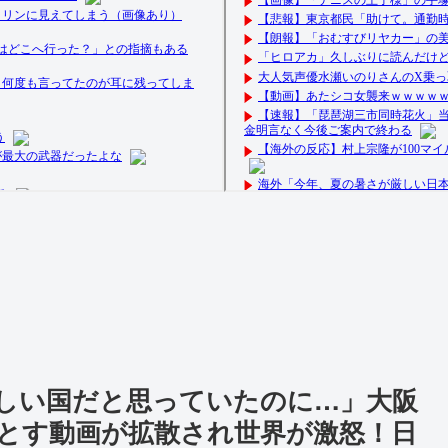
しい国だと思っていたのに…」大阪
とす動画が拡散され世界が激怒！日