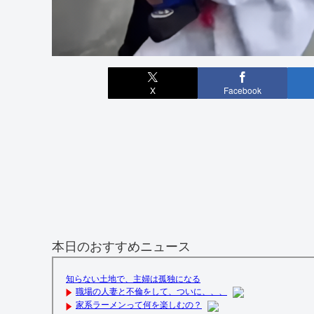
X
Facebook
本日のおすすめニュース