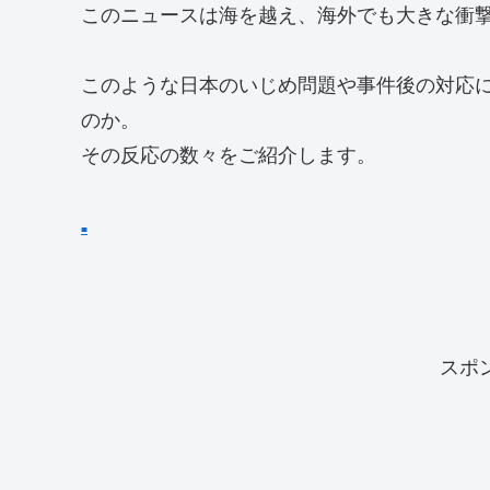
このニュースは海を越え、海外でも大きな衝
このような日本のいじめ問題や事件後の対応
のか。
その反応の数々をご紹介します。
■
スポ