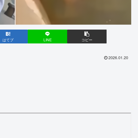
はてブ
LINE
コピー
2026.01.20