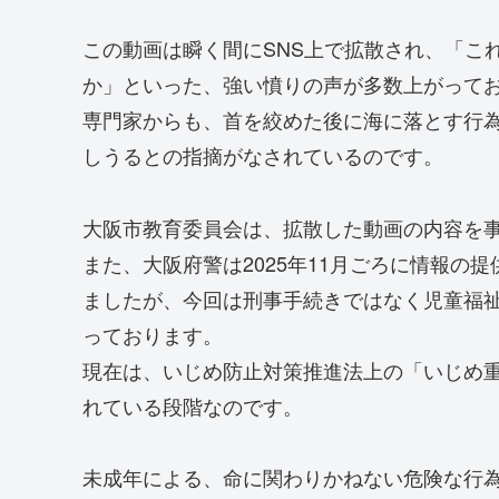
この動画は瞬く間にSNS上で拡散され、「こ
か」といった、強い憤りの声が多数上がって
専門家からも、首を絞めた後に海に落とす行
しうるとの指摘がなされているのです。
大阪市教育委員会は、拡散した動画の内容を
また、大阪府警は2025年11月ごろに情報の
ましたが、今回は刑事手続きではなく児童福
っております。
現在は、いじめ防止対策推進法上の「いじめ
れている段階なのです。
未成年による、命に関わりかねない危険な行