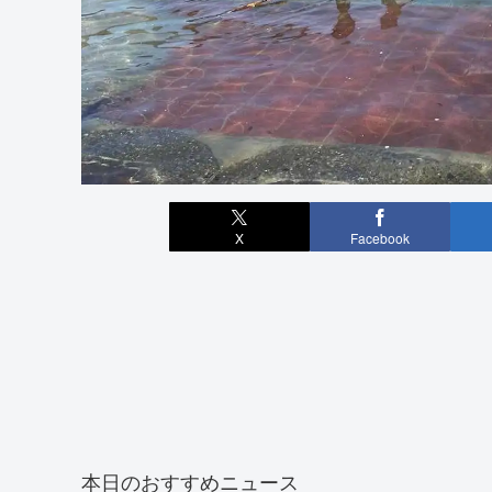
X
Facebook
本日のおすすめニュース