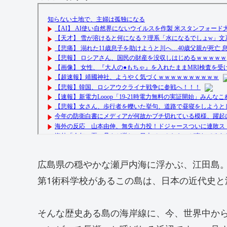
広島県の穏やかな瀬戸内海に浮かぶ、江田島
第1術科学校があるこの島は、日本の近代史と
そんな歴史ある島の海岸線に、今、世界中か