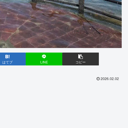
はてブ
LINE
コピー
2026.02.02