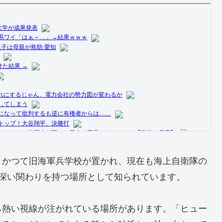
。かつて旧海軍兵学校が置かれ、現在も海上自衛隊の
深い関わりを持つ場所として知られています。
ら熱い視線が注がれている場所があります。「ヒュー