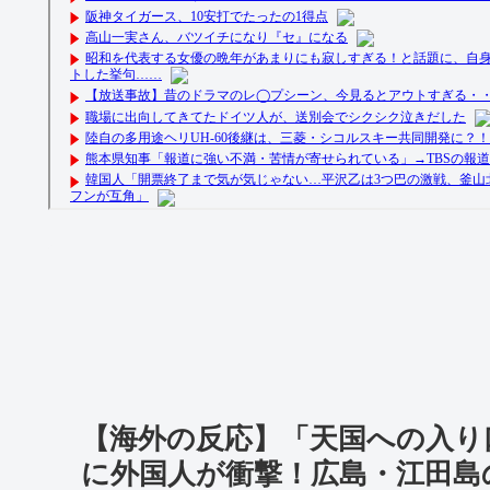
【海外の反応】「天国への入り
に外国人が衝撃！広島・江田島