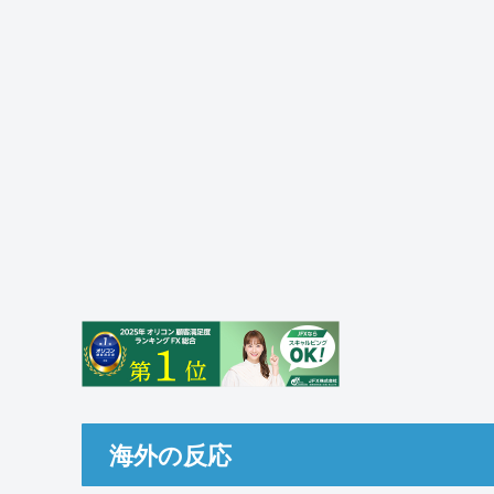
海外の反応