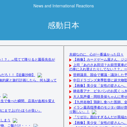
News and International Reactions
感動日本