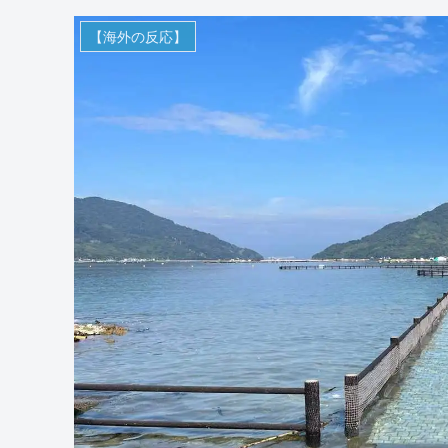
【海外の反応】