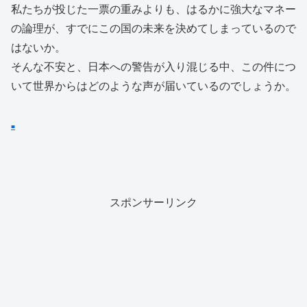
私たちが投じた一票の重みよりも、はるかに強大なマネー
の論理が、すでにこの国の未来を決めてしまっているので
はないか。
そんな不安と、日本への警告が入り混じる中、この件につ
いて世界からはどのような声が届いているのでしょうか。
■
スポンサーリンク