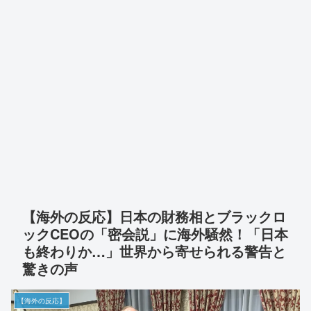
【海外の反応】日本の財務相とブラックロ
ックCEOの「密会説」に海外騒然！「日本
も終わりか…」世界から寄せられる警告と
驚きの声
【海外の反応】