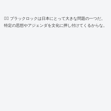
👱‍♂️ ブラックロックは日本にとって大きな問題の一つだ。
特定の思想やアジェンダを文化に押し付けてくるからな。