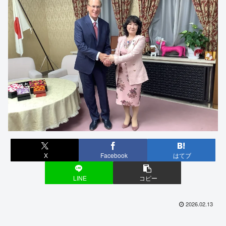
X
Facebook
はてブ
LINE
コピー
2026.02.13