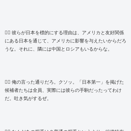
👱‍♂️ 彼らが日本を標的にする理由は、アメリカと友好関係
にある日本を通じて、アメリカに影響を与えたいからだろ
うな。それに、隣には中国とロシアもいるからな。
👱‍♂️ 俺の言った通りだろ。クソッ。「日本第一」を掲げた
候補者たちは全員、実際には彼らの手駒だったってわけ
だ。吐き気がするぜ。