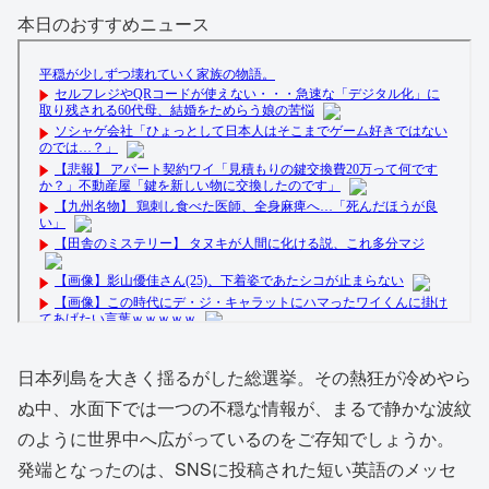
本日のおすすめニュース
日本列島を大きく揺るがした総選挙。その熱狂が冷めやら
ぬ中、水面下では一つの不穏な情報が、まるで静かな波紋
のように世界中へ広がっているのをご存知でしょうか。
発端となったのは、SNSに投稿された短い英語のメッセ