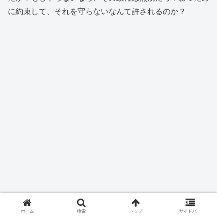
に約束して、それを守らないなんて許されるのか？
ホーム
検索
トップ
サイドバー