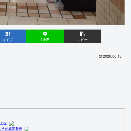
はてブ
LINE
コピー
2026.06.13