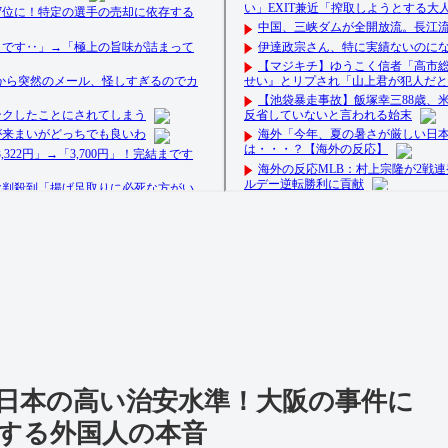
日本の高い治安水準！大阪の事件に
対する外国人の本音