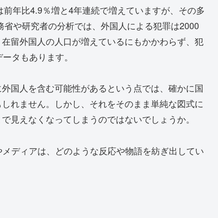
は前年比4.9％増と4年連続で増えていますが、その多
務省や研究者の分析では、外国人による犯罪は2000
、在留外国人の人口が増えているにもかかわらず、犯
データもあります。
に外国人を含む可能性があるという点では、確かに国
もしれません。しかし、それをそのまま単純な図式に
まで見えなくなってしまうのではないでしょうか。
やメディアは、どのような反応や物語を紡ぎ出してい