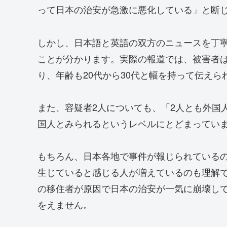
って日本の治安が急激に悪化している」と断
しかし、日本語と英語の双方のニュースを丁
ことが分かります。実際の報道では、被害者
り、年齢も20代から30代と幅を持って伝えら
また、容疑者2人についても、「2人とも外国
国人とみられるというレベルにとどまってい
もちろん、日本各地で事件が報じられている
生じていると感じる人が増えているのも理解
の移住者が原因で日本の治安が一気に崩壊し
をえません。