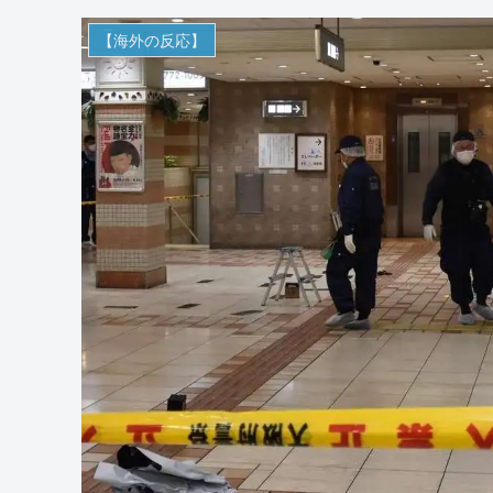
【海外の反応】