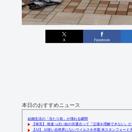
X
Facebook
本日のおすすめニュース