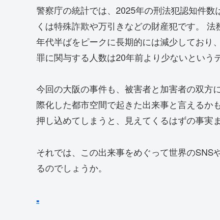
警察庁の統計では、2025年の刑法犯認知件数
くは特殊詐欺や万引きなどの財産犯です。 法
年代半ばをピークに長期的には減少しており
罪に関与する人数は20年前より少ないという
今回の大阪の事件も、被害者と加害者の双方
際化した都市空間で起きた出来事と言えるか
押し込めてしまうと、見えてくるはずの事実
それでは、この出来事をめぐって世界のSNS
るのでしょうか。
■