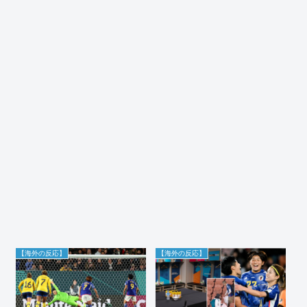
【海外の反応】
【海外の反応】