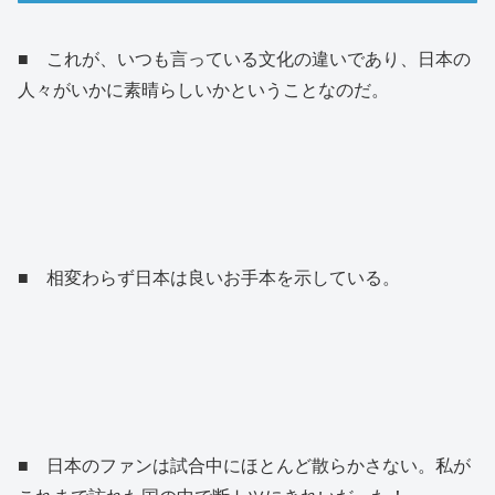
■ これが、いつも言っている文化の違いであり、日本の
人々がいかに素晴らしいかということなのだ。
■ 相変わらず日本は良いお手本を示している。
■ 日本のファンは試合中にほとんど散らかさない。私が