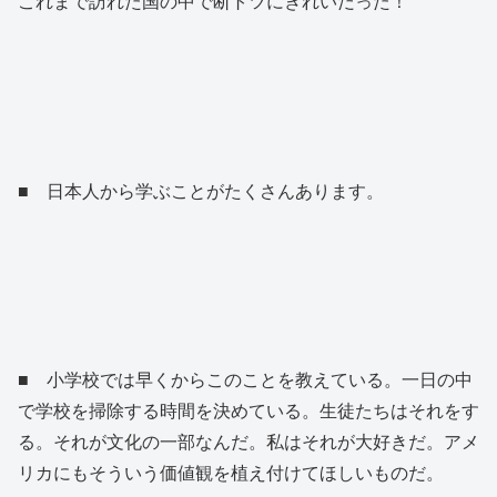
これまで訪れた国の中で断トツにきれいだった！
■ 日本人から学ぶことがたくさんあります。
■ 小学校では早くからこのことを教えている。一日の中
で学校を掃除する時間を決めている。生徒たちはそれをす
る。それが文化の一部なんだ。私はそれが大好きだ。アメ
リカにもそういう価値観を植え付けてほしいものだ。