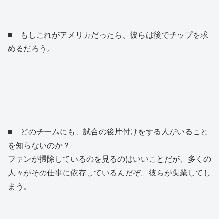
■ もしこれがアメリカだったら、彼らは後でチップを求
めるだろう。
■ どのチームにも、試合の後片付けをする人がいること
を知らないのか？
ファンが掃除しているのを見るのはいいことだが、多くの
人々がその仕事に依存しているんだぞ。彼らが失業してし
まう。