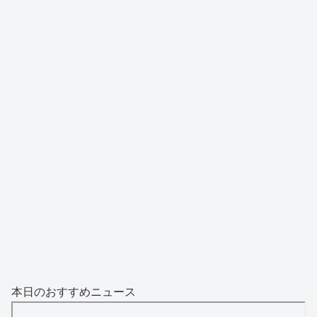
本日のおすすめニュース