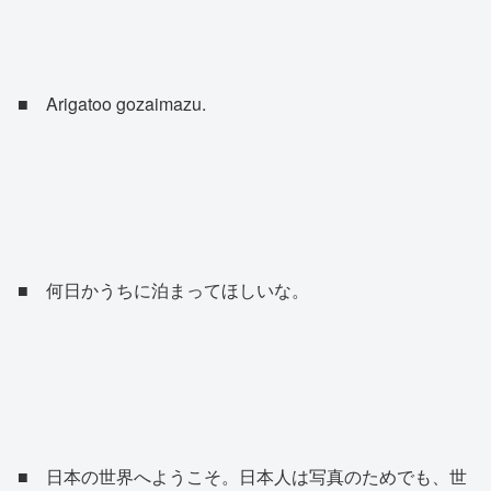
■ Arigatoo gozaimazu.
■ 何日かうちに泊まってほしいな。
■ 日本の世界へようこそ。日本人は写真のためでも、世