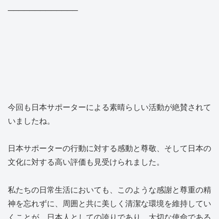
─────────────
今回も日本サポーターによる素晴らしい活動が絶賛されて
いましたね。
日本サポーターの行動に対する感動と尊敬、そして日本の
文化に対する高い評価も見受けられました。
私たちの日常生活においても、このような感謝と尊重の精
神を忘れずに、周囲と共に美しく清潔な環境を維持してい
くことが、日本人としての誇りであり、大切な使命である