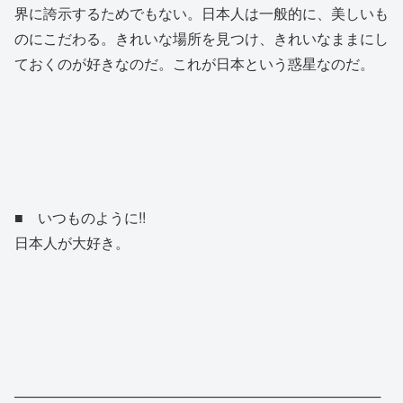
界に誇示するためでもない。日本人は一般的に、美しいも
のにこだわる。きれいな場所を見つけ、きれいなままにし
ておくのが好きなのだ。これが日本という惑星なのだ。
■ いつものように!!
日本人が大好き。
─────────────────────────────────────