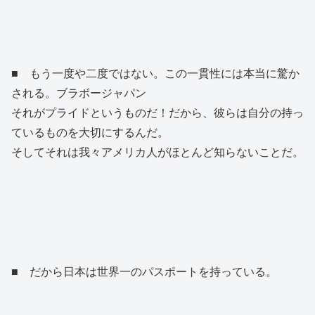
■ もう一度や二度ではない。この一貫性には本当に驚か
される。ブラボージャパン
それがプライドというものだ！だから、彼らは自分の持っ
ているものを大切にするんだ。
そしてそれは我々アメリカ人がほとんど知らないことだ。
■ だから日本は世界一のパスポートを持っている。