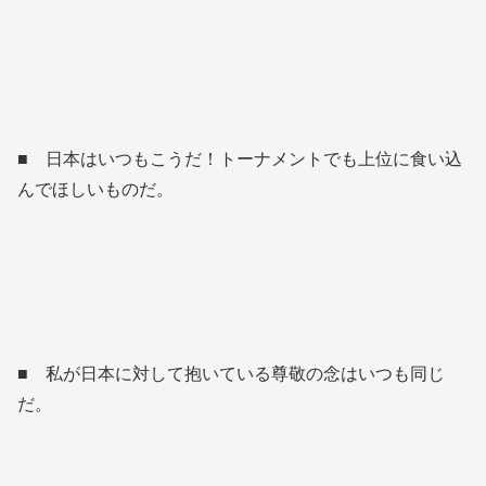
■ 日本はいつもこうだ！トーナメントでも上位に食い込
んでほしいものだ。
■ 私が日本に対して抱いている尊敬の念はいつも同じ
だ。