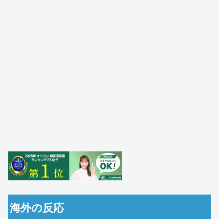
海外の反応