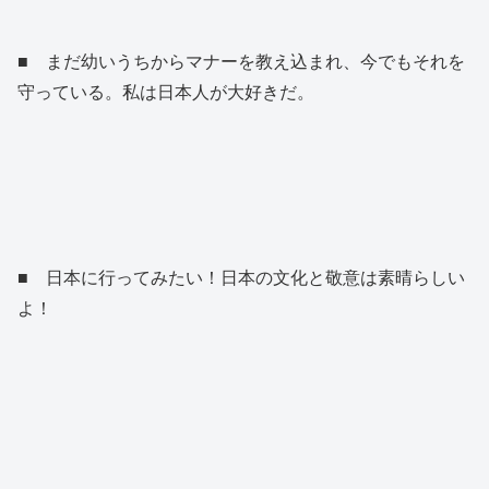
■ まだ幼いうちからマナーを教え込まれ、今でもそれを
守っている。私は日本人が大好きだ。
■ 日本に行ってみたい！日本の文化と敬意は素晴らしい
よ！