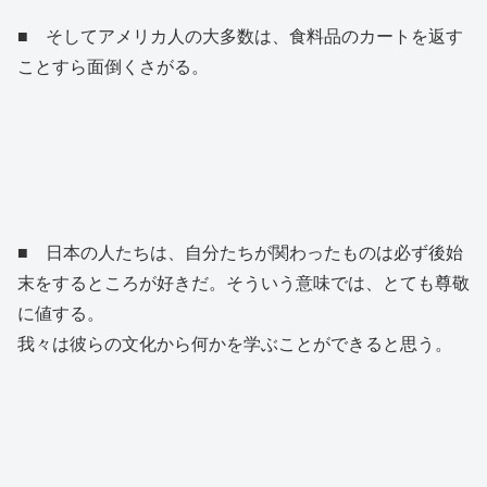
■ そしてアメリカ人の大多数は、食料品のカートを返す
ことすら面倒くさがる。
■ 日本の人たちは、自分たちが関わったものは必ず後始
末をするところが好きだ。そういう意味では、とても尊敬
に値する。
我々は彼らの文化から何かを学ぶことができると思う。