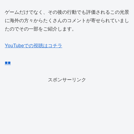
ゲームだけでなく、その後の行動でも評価されるこの光景
に海外の方々からたくさんのコメントが寄せられていまし
たのでその一部をご紹介します。
YouTubeでの視聴はコチラ
■
■
スポンサーリンク