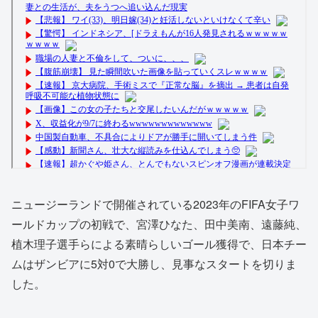
ニュージーランドで開催されている2023年のFIFA女子ワ
ールドカップの初戦で、宮澤ひなた、田中美南、遠藤純、
植木理子選手らによる素晴らしいゴール獲得で、日本チー
ムはザンビアに5対0で大勝し、見事なスタートを切りま
した。