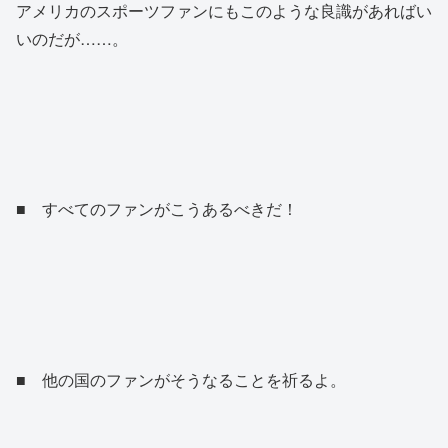
アメリカのスポーツファンにもこのような良識があればい
いのだが……。
■ すべてのファンがこうあるべきだ！
■ 他の国のファンがそうなることを祈るよ。