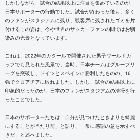
しかしながら、試合の結果以上に注目を集めているのが、
日本サポーターの行動でした。試合が終わった後も、多く
のファンがスタジアムに残り、観客席に残されたゴミを片
付けるこの姿は、今や世界のサッカーファンの間ではお馴
染みの光景となっています。
これは、2022年のカタールで開催された男子ワールドカ
ップでも見られた風景で、当時、日本チームはグループリ
ーグを突破し、ドイツとスペインに勝利したものの、16
強でクロアチアに敗れました。しかし、試合の結果以上に
印象的だったのが、日本のファンがスタジアムの清掃を行
ったことでした。
日本のサポーターたちは「自分が見つけたときよりも綺麗
にすることが当たり前」と語り、「常に感謝の意を示すべ
きだ」と述べました。