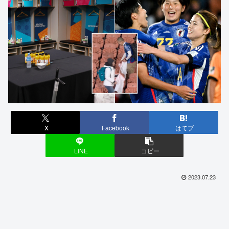
X
Facebook
はてブ
LINE
コピー
2023.07.23