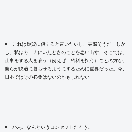
■ これは称賛に値すると言いたいし、実際そうだ。しか
し、私はガーナにいたときのことを思い出す。そこでは、
仕事をする人を雇う（例えば、給料を払う）ことの方が、
彼らが快適に暮らせるようにするために重要だった。今、
日本ではその必要はないのかもしれない。
■ わあ、なんというコンセプトだろう。