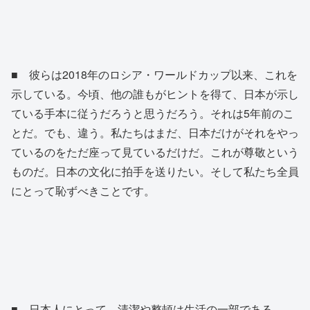
■ 彼らは2018年のロシア・ワールドカップ以来、これを
示している。今頃、他の誰もがヒントを得て、日本が示し
ている手本に従うだろうと思うだろう。それは5年前のこ
とだ。でも、違う。私たちはまだ、日本だけがそれをやっ
ているのをただ座って見ているだけだ。これが尊敬という
ものだ。日本の文化に拍手を送りたい。そして私たち全員
にとって恥ずべきことです。
■ 日本人にとって、清潔や整頓は生活の一部である。