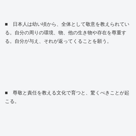
■ 日本人は幼い頃から、全体として敬意を教えられてい
る。自分の周りの環境、物、他の生き物や存在を尊重す
る。自分が与え、それが返ってくることを願う。
■ 尊敬と責任を教える文化で育つと、驚くべきことが起
こる。