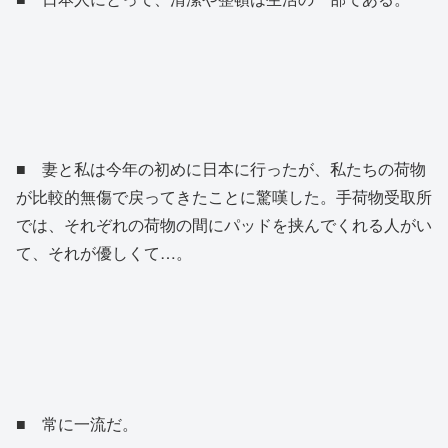
■ 妻と私は今年の初めに日本に行ったが、私たちの荷物
が比較的無傷で戻ってきたことに驚嘆した。手荷物受取所
では、それぞれの荷物の間にパッドを挟んでくれる人がい
て、それが優しくて…。
■ 常に一流だ。