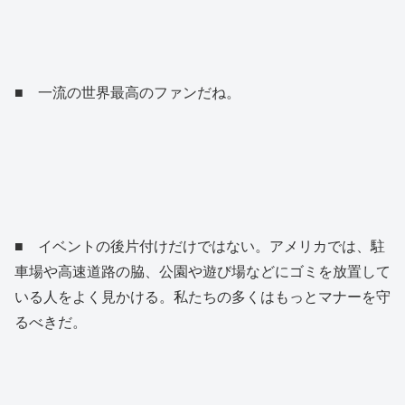
■ 一流の世界最高のファンだね。
■ イベントの後片付けだけではない。アメリカでは、駐
車場や高速道路の脇、公園や遊び場などにゴミを放置して
いる人をよく見かける。私たちの多くはもっとマナーを守
るべきだ。