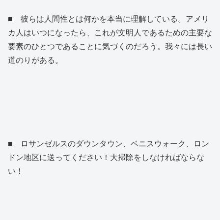
■ 彼らは人間性とは何かを本当に理解している。アメリ
カ人はいつになったら、これが文明人であるための主要な
要素のひとつであることに気づくのだろう。我々には長い
道のりがある。
■ ロサンゼルスのダウンタウン、ベニスウォーク、ロン
ドン地区に送ってください！大掃除をしなければならな
い！