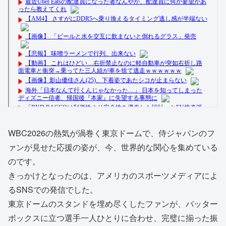
WBC2026の熱気が渦巻く東京ドームで、侍ジャパンのフ
ァンが見せた応援の姿が、今、世界的な関心を集めている
のです。
きっかけとなったのは、アメリカのスポーツメディアによ
るSNSでの発信でした。
東京ドームのスタンドを埋め尽くしたファンが、バッター
ボックスに立つ選手一人ひとりに合わせ、完璧に揃った振