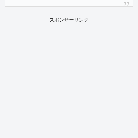
スポンサーリンク