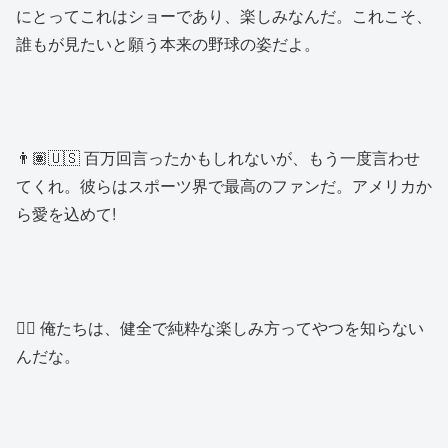
にとってこれはショーであり、楽しみなんだ。これこそ、
誰もが見たいと願う本来の野球の姿だよ。
👨🏽🇺🇸 百万回言ったかもしれないが、もう一度言わせ
てくれ。彼らはスポーツ界で最高のファンだ。アメリカか
ら愛を込めて!
👱‍♂️ 俺たちは、健全で純粋な楽しみ方ってやつを知らない
んだな。