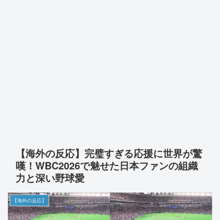
【海外の反応】完璧すぎる応援に世界が驚
嘆！WBC2026で魅せた日本ファンの組織
力と深い野球愛
【海外の反応】