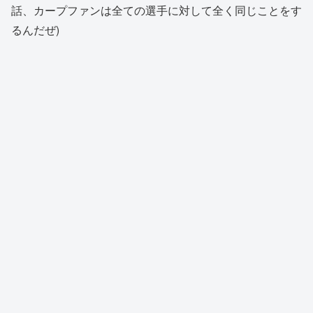
話、カープファンは全ての選手に対して全く同じことをす
るんだぜ)