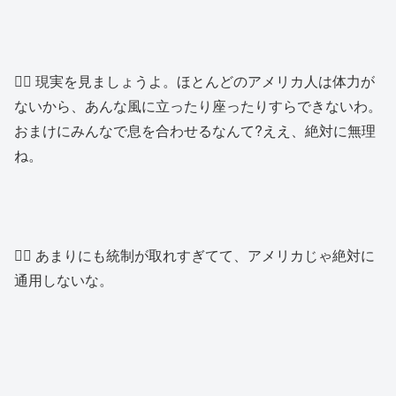
👱‍♀️ 現実を見ましょうよ。ほとんどのアメリカ人は体力が
ないから、あんな風に立ったり座ったりすらできないわ。
おまけにみんなで息を合わせるなんて?ええ、絶対に無理
ね。
👱‍♂️ あまりにも統制が取れすぎてて、アメリカじゃ絶対に
通用しないな。