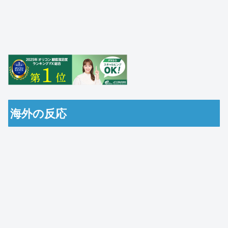
海外の反応