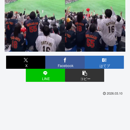
X
Facebook
はてブ
LINE
コピー
2026.03.10