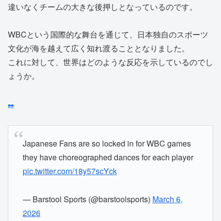
違いなくチームの大きな後押しとなっているのです。
WBCという国際的な舞台を通じて、日本独自のスポーツ
文化が海を越えて広く知れ渡ることとなりました。
これに対して、世界はどのような反応を示しているのでし
ょうか。
■
■
Japanese Fans are so locked in for WBC games
they have choreographed dances for each player
pic.twitter.com/18y57scYck
— Barstool Sports (@barstoolsports)
March 6,
2026