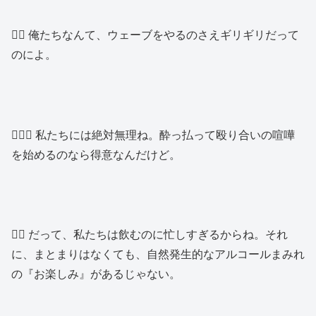
👱‍♂️ 俺たちなんて、ウェーブをやるのさえギリギリだって
のによ。
🙍🏽‍♀️ 私たちには絶対無理ね。酔っ払って殴り合いの喧嘩
を始めるのなら得意なんだけど。
👱‍♀️ だって、私たちは飲むのに忙しすぎるからね。それ
に、まとまりはなくても、自然発生的なアルコールまみれ
の『お楽しみ』があるじゃない。