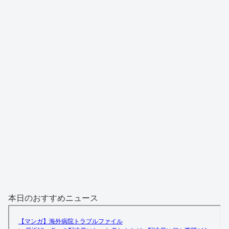
本日のおすすめニュース