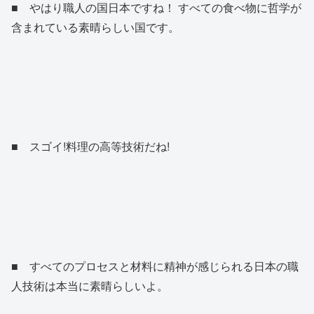
■ やはり職人の国日本ですね！ すべての食べ物に哲学が
含まれている素晴らしい国です。
■ スゴイ!料理の高等技術だね!
■ すべてのプロセスと材料に精神が感じられる日本の職
人技術は本当に素晴らしいよ。