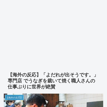
【海外の反応】「よだれが出そうです。」
専門店 でうなぎを裁いて焼く職人さんの
仕事ぶりに世界が絶賛
【海外の反応】