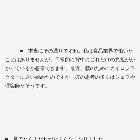
■ 本当にその通りですね。私は食品業界で働いた
ことはありませんが、日常的に背中にどれだけの負担がか
かっているか想像できます。最近、腰のためにカイロプラ
クターに通い始めたのですが、彼の患者の多くはシェフや
理容師だそうです。
■ 見てたらよだれが止まらなくなりました。