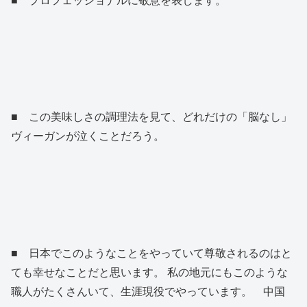
■ この美味しさの調理法を見て、どれだけの「脳なし」
ヴィーガンが泣くことだろう。
■ 日本でこのようなことをやっていて尊敬されるのはと
ても幸せなことだと思います。 私の地元にもこのような
職人がたくさんいて、生涯現役でやっています。 中国