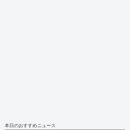
本日のおすすめニュース