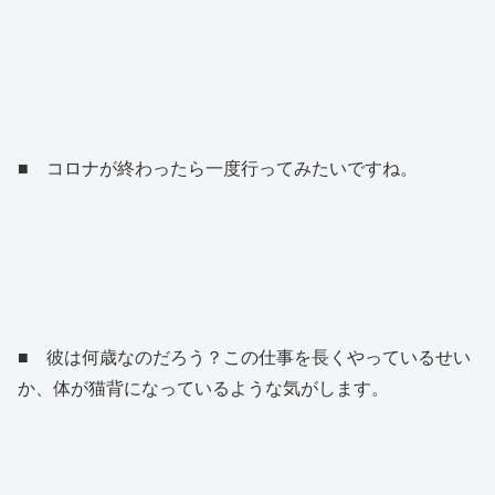
■ コロナが終わったら一度行ってみたいですね。
■ 彼は何歳なのだろう？この仕事を長くやっているせい
か、体が猫背になっているような気がします。