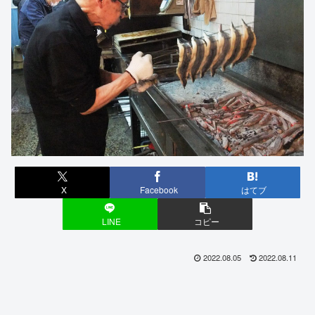
X
Facebook
はてブ
LINE
コピー
2022.08.05
2022.08.11