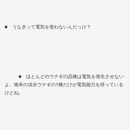
■ うなぎって電気を使わないんだっけ？
■ ほとんどのウナギの品種は電気を発生させない
よ。南米の淡水ウナギの1種だけが電気能力を持っている
けどね。