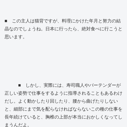
■ この主人は猫背ですが、料理にかけた年月と努力の結
晶なのでしょうね。日本に行ったら、絶対食べに行こうと
思います。
■ しかし、実際には、寿司職人やバーテンダーが
正しい姿勢で仕事をするように指導されることもあるわけ
だし。よく動かしたり回したり、腰から曲げたりしない
と、細部にまで気を配らなければならないこの種の仕事を
長年続けていると、胸椎の上部が本当におかしくなってし
まうんだよ。