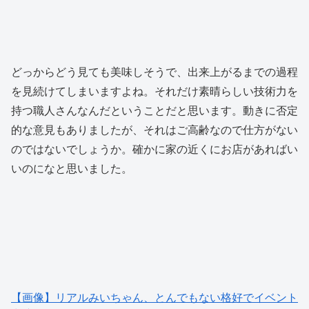
どっからどう見ても美味しそうで、出来上がるまでの過程
を見続けてしまいますよね。それだけ素晴らしい技術力を
持つ職人さんなんだということだと思います。動きに否定
的な意見もありましたが、それはご高齢なので仕方がない
のではないでしょうか。確かに家の近くにお店があればい
いのになと思いました。
【画像】リアルみいちゃん、とんでもない格好でイベント