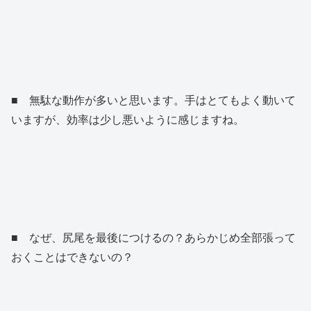
■ 無駄な動作が多いと思います。手はとてもよく動いて
いますが、効率は少し悪いように感じますね。
■ なぜ、尻尾を最後につけるの？あらかじめ全部張って
おくことはできないの？