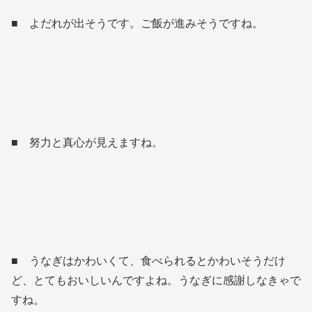
■ よだれが出そうです。ご飯が進みそうですね。
■ 努力と真心が見えますね。
■ うなぎはかわいくて、食べられるとかわいそうだけ
ど、とてもおいしいんですよね。うなぎに感謝しなきゃで
すね。