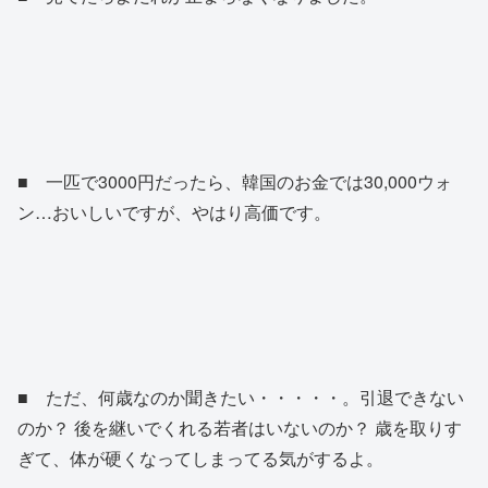
■ 一匹で3000円だったら、韓国のお金では30,000ウォ
ン…おいしいですが、やはり高価です。
■ ただ、何歳なのか聞きたい・・・・・。引退できない
のか？ 後を継いでくれる若者はいないのか？ 歳を取りす
ぎて、体が硬くなってしまってる気がするよ。