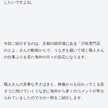
したいですよね。
今回ご紹介するのは、京都の錦市場にある「川魚専門店
のとよ」さんの動画からで、うなぎを裁いて焼く職人さん
の仕事ぶりを見た海外の方々の反応になります。
職人さんの見事な手さばきと、映像からも伝わってくる旨
そうに焼けていくうなぎに海外から多くのコメントが寄せ
られていましたのでその一部をご紹介します。