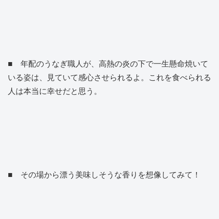
■ 年配のうなぎ職人が、高熱の炎の下で一生懸命焼いて
いる姿は、見ていて感心させられるよ。これを食べられる
人は本当に幸せだと思う。
■ その場から漂う美味しそうな香りを想像してみて！