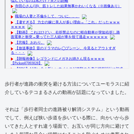
歩行者が進路の衝突を避ける方法についてユーモラスに紹
介しているテコまるさんの動画が話題になっていました。
それは「歩行者同士の進路被り解消システム」という動画
でして、例えば狭い歩道を歩いている際に、向かいから歩
いてきた人とすれ違う場面で、お互いが同じ方向に避けて