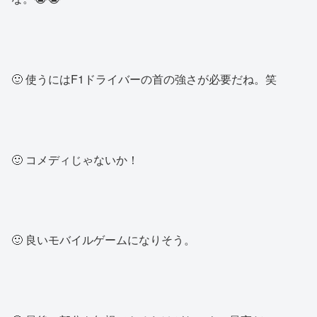
🙂 使うにはF1ドライバーの首の強さが必要だね。笑
🙂 コメディじゃないか！
🙂 良いモバイルゲームになりそう。