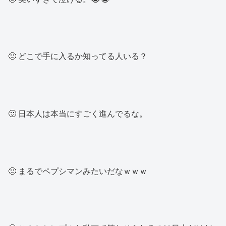
🙂 どこで手に入るか知ってる人いる？
🙂 日本人は本当にすごく進んでるな。
🙂 まるでペプシマンみたいだなｗｗｗ