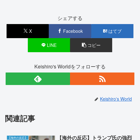
シェアする
X
Facebook
はてブ
LINE
コピー
Keishiro's Worldをフォローする
Keishiro's World
関連記事
【海外の反応】トランプ氏の強烈
【海外の反応】