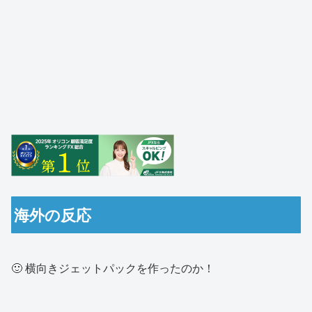
海外の反応
🙂 横向きジェットパックを作ったのか！