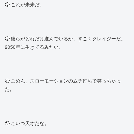
🙂 これが未来だ。
🙂 彼らがどれだけ進んでいるか、すごくクレイジーだ。
2050年に生きてるみたい。
🙂 ごめん、スローモーションのムチ打ちで笑っちゃっ
た。
🙂 こいつ天才だな。