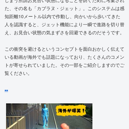
しまう所謂お見合い状態になることを防ぐために考案され
た、その名も「カブラヌ・ジェット」。このシステムは感
知距離10メートル以内で作動し、向かいから歩いてきた
人を認識すると、ジェット機能により一瞬で進路を切り替
え、お見合い状態の気まずさを回避できるのだそうです。
この衝突を避けるというコンセプトを面白おかしく伝えて
いる動画が海外でも話題になっており、たくさんのコメン
トが寄せられていました。その一部をご紹介しますのでご
覧ください。
■
■