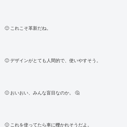
🙂 これこそ革新だね。
🙂 デザインがとても人間的で、使いやすそう。
🙂 おいおい、みんな盲目なのか。 🤔
🙂 これを使ってたら車に轢かれそうだよ。