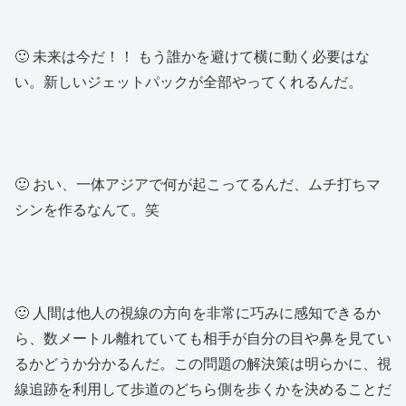
🙂 未来は今だ！！ もう誰かを避けて横に動く必要はな
い。新しいジェットパックが全部やってくれるんだ。
🙂 おい、一体アジアで何が起こってるんだ、ムチ打ちマ
シンを作るなんて。笑
🙂 人間は他人の視線の方向を非常に巧みに感知できるか
ら、数メートル離れていても相手が自分の目や鼻を見てい
るかどうか分かるんだ。この問題の解決策は明らかに、視
線追跡を利用して歩道のどちら側を歩くかを決めることだ