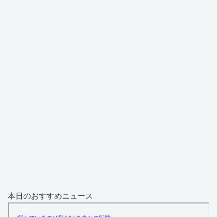
本日のおすすめニュース