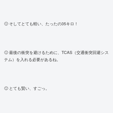
🙂 そしてとても軽い、たったの35キロ！
🙂 最後の衝突を避けるために、TCAS（交通衝突回避シス
テム）を入れる必要があるね。
🙂 とても賢い、すごっ。