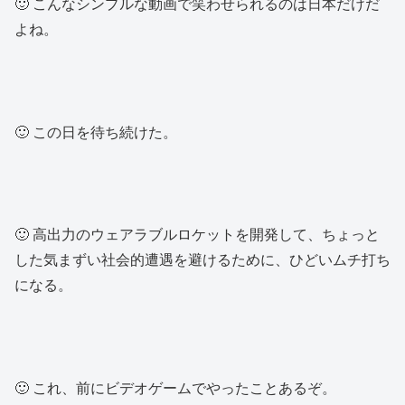
🙂 こんなシンプルな動画で笑わせられるのは日本だけだ
よね。
🙂 この日を待ち続けた。
🙂 高出力のウェアラブルロケットを開発して、ちょっと
した気まずい社会的遭遇を避けるために、ひどいムチ打ち
になる。
🙂 これ、前にビデオゲームでやったことあるぞ。