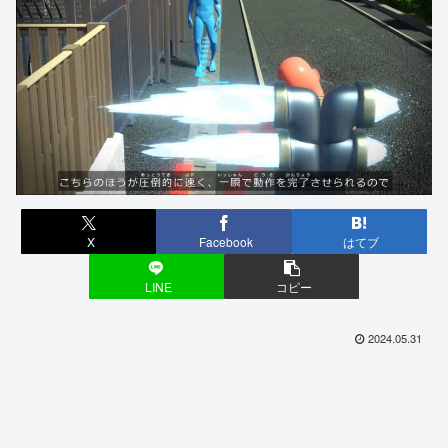
X
Facebook
はてブ
LINE
コピー
2024.05.31