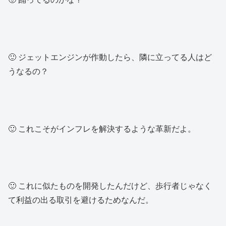
🙂 ジェットエンジンが作動したら、隣に立ってる人はど
うなるの？
🙂 これこそがインフレを解決するような革新だよ。
🙂 これに似たものを開発したんだけど、歩行者じゃなく
て利益の出る取引を避けるためなんだ。