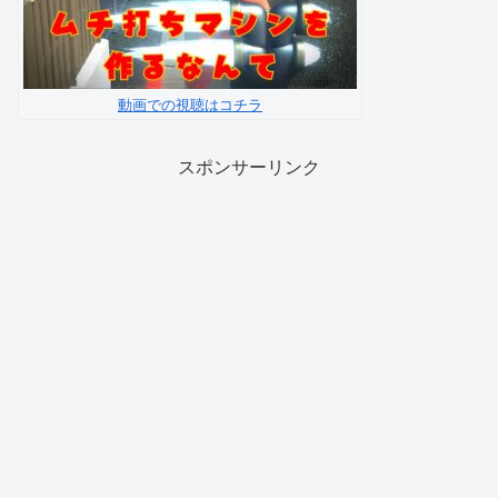
動画での視聴はコチラ
スポンサーリンク