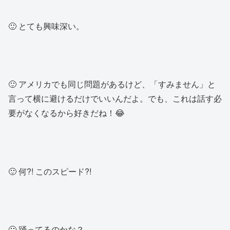
🙂 とても興味深い。
🙂 アメリカでも同じ問題があるけど、「すみません」と
言って横に避けるだけでいいんだよ。でも、これは話す必
要がなくなるから好きだね！😂
🙂 何?! このスピード?!
🙂 踊ってるのかな？