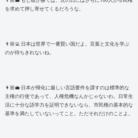
を求めて押し寄せてくるだろうな。
👨🏼‍💻 日本は世界で一番賢い国だよ。言葉と文化を学ぶ
のが待ちきれないね。
👩🏼‍💼 日本が帰化に厳しい言語要件を課すのは標準的な
主権の行使であって、人権危機なんかじゃないわ。日常生
活に十分な語学力を証明できないなら、市民権の基本的な
基準を満たしていないってこと。ただそれだけのことよ。