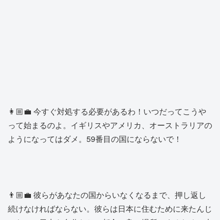
👩🏼‍💼 今すぐ対処する必要があるわ！いつだってこうや
って始まるのよ。イギリスやアメリカ、オーストラリアの
ようになってはダメ。59番目の国にならないで！
👨🏼‍💼 彼らがあなたの国からいなくなるまで、押し返し
続けなければならない。彼らは日本に住むために来たんじ