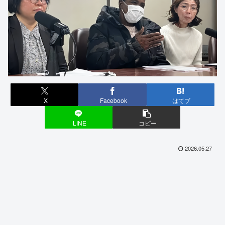
X
Facebook
はてブ
LINE
コピー
2026.05.27