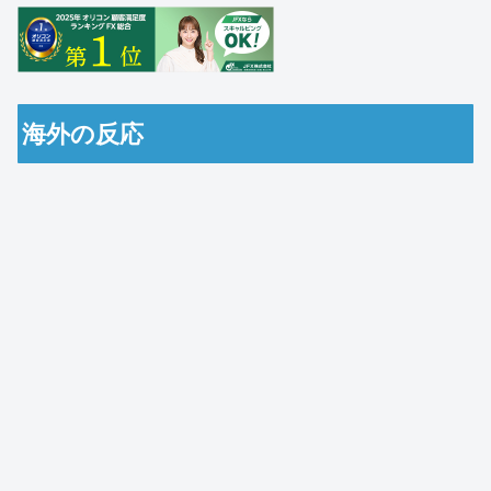
海外の反応