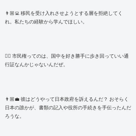
👨🏼‍💻 移民を受け入れさせようとする層を拒絶してく
れ。私たちの経験から学んでほしい。
👱‍♂️ 市民権ってのは、国中を好き勝手に歩き回っていい通
行証なんかじゃないんだぜ。
👨🏼‍💼 彼はどうやって日本政府を訴えるんだ？ おそらく
日本の誰かが、書類の記入や役所の手続きを手伝ったんだ
ろうな。