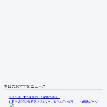
本日のおすすめニュース