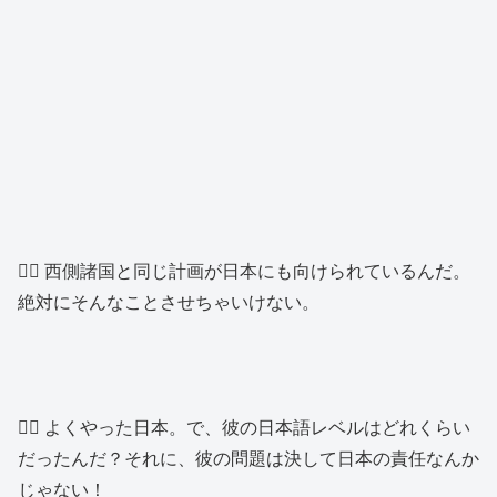
👱‍♂️ 西側諸国と同じ計画が日本にも向けられているんだ。
絶対にそんなことさせちゃいけない。
👱‍♂️ よくやった日本。で、彼の日本語レベルはどれくらい
だったんだ？それに、彼の問題は決して日本の責任なんか
じゃない！