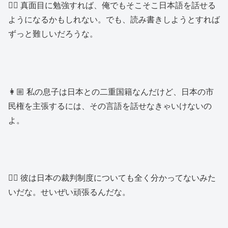
👱‍♂️ 真面目に勉強すれば、俺でもそこそこ日本語を話せる
ようになるかもしれない。でも、読み書きしようとすれば
ずっと難しいだろうな。
👩🏼 私の息子は日本との二重国籍なんだけど、日本の市
民権を主張するには、その言語を話せなきゃいけないの
よ。
👱‍♂️ 彼は日本の裁判制度についても全く分かってないみた
いだな。せいぜい頑張るんだな。