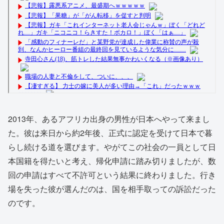
2013年、あるアフリカ出身の男性が日本へやって来まし
た。彼は来日から約2年後、正式に認定を受けて日本で暮
らし続ける道を選びます。やがてこの社会の一員として日
本国籍を得たいと考え、帰化申請に踏み切りましたが、数
回の申請はすべて不許可という結果に終わりました。行き
場を失った彼が選んだのは、国を相手取っての訴訟だった
のです。