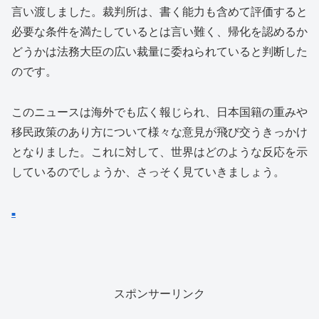
言い渡しました。裁判所は、書く能力も含めて評価すると
必要な条件を満たしているとは言い難く、帰化を認めるか
どうかは法務大臣の広い裁量に委ねられていると判断した
のです。
このニュースは海外でも広く報じられ、日本国籍の重みや
移民政策のあり方について様々な意見が飛び交うきっかけ
となりました。これに対して、世界はどのような反応を示
しているのでしょうか、さっそく見ていきましょう。
■
スポンサーリンク