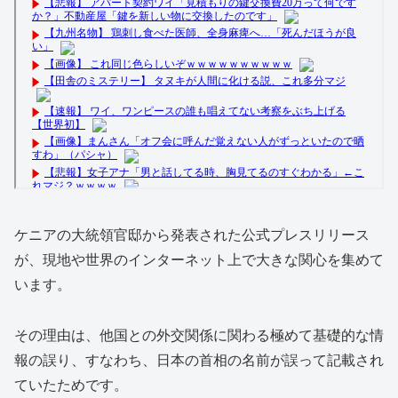
ケニアの大統領官邸から発表された公式プレスリリース
が、現地や世界のインターネット上で大きな関心を集めて
います。
その理由は、他国との外交関係に関わる極めて基礎的な情
報の誤り、すなわち、日本の首相の名前が誤って記載され
ていたためです。