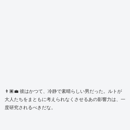
👨🏿‍💼 彼はかつて、冷静で素晴らしい男だった。ルトが
大人たちをまともに考えられなくさせるあの影響力は、一
度研究されるべきだな。