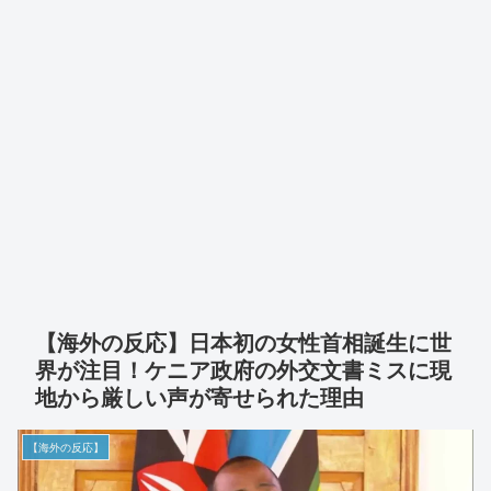
【海外の反応】日本初の女性首相誕生に世
界が注目！ケニア政府の外交文書ミスに現
地から厳しい声が寄せられた理由
【海外の反応】