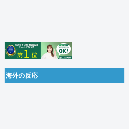
海外の反応