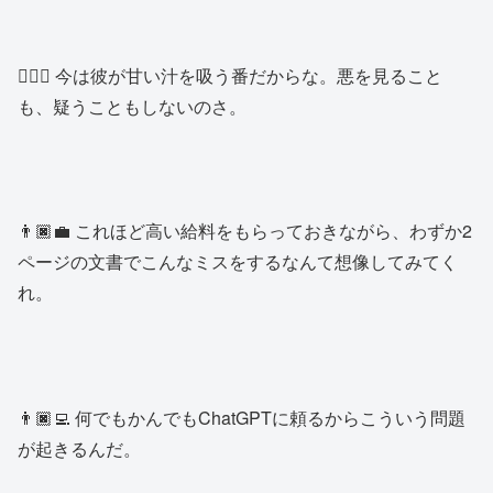
👱🏿‍♂️ 今は彼が甘い汁を吸う番だからな。悪を見ること
も、疑うこともしないのさ。
👨🏿‍💼 これほど高い給料をもらっておきながら、わずか2
ページの文書でこんなミスをするなんて想像してみてく
れ。
👨🏿‍💻 何でもかんでもChatGPTに頼るからこういう問題
が起きるんだ。