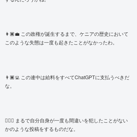
👩🏿‍💼 この政権が誕生するまで、ケニアの歴史において
このような失態は一度も起きたことがなかったわ。
👨🏿‍💻 この連中は給料をすべてChatGPTに支払うべきだ
な。
👱🏿‍♂️ まるで自分自身が一度も間違いを犯したことがない
かのような投稿をするものだな。