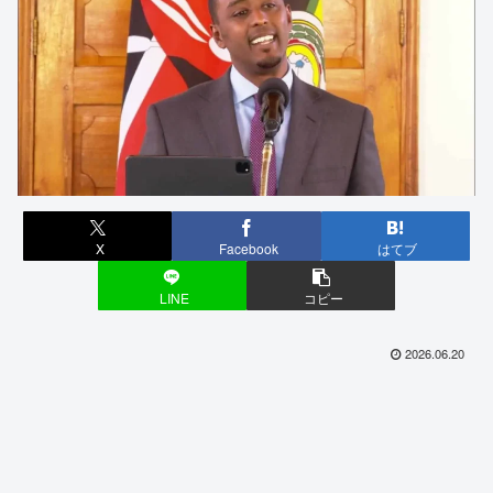
X
Facebook
はてブ
LINE
コピー
2026.06.20