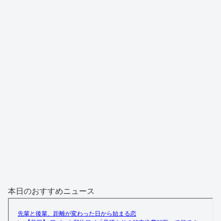
本日のおすすめニュース