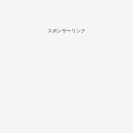
スポンサーリンク