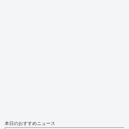
本日のおすすめニュース