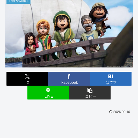
【海外の反応】
X
Facebook
はてブ
LINE
コピー
2026.02.16