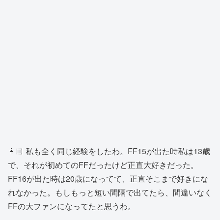
👩🏼 私も全く同じ経験をしたわ。FF15が出た時私は13歳
で、それが初めてのFFだったけど正直大好きだった。
FF16が出た時は20歳になってて、正直そこまで好きにな
れなかった。もしもっと短い間隔で出てたら、間違いなく
FFの大ファンになってたと思うわ。