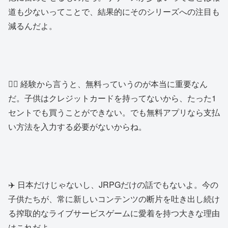
道も少ないってことで、結果的にそのシリーズへの注目も
減るんだよ。
🏴‍☠️ 経験から言うと、無料っていうのが本当に重要なん
だ。子供はクレジットカードを持ってないから、たった1
セントでも買うことができない。でも無料アプリなら支払
い方法を入力する必要がないからね。
✈️ 日本だけじゃないし、JRPGだけの話でもないよ。今の
子供たちが、常に新しいコンテンツの断片を吐き出し続け
る搾取的なライブサービスゲームに愛着を持つ大きな理由
はこれだよ。