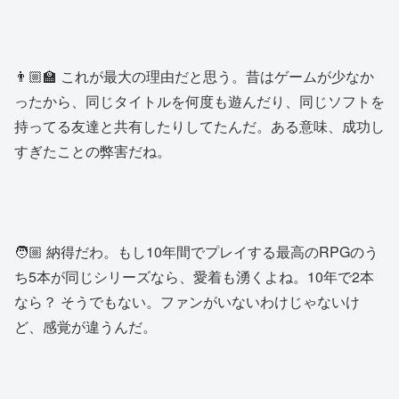
👨🏼‍🏫 これが最大の理由だと思う。昔はゲームが少なか
ったから、同じタイトルを何度も遊んだり、同じソフトを
持ってる友達と共有したりしてたんだ。ある意味、成功し
すぎたことの弊害だね。
🧑🏼 納得だわ。もし10年間でプレイする最高のRPGのう
ち5本が同じシリーズなら、愛着も湧くよね。10年で2本
なら？ そうでもない。ファンがいないわけじゃないけ
ど、感覚が違うんだ。