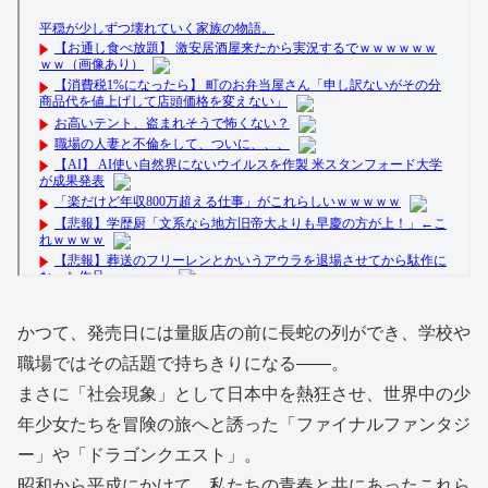
かつて、発売日には量販店の前に長蛇の列ができ、学校や
職場ではその話題で持ちきりになる――。
まさに「社会現象」として日本中を熱狂させ、世界中の少
年少女たちを冒険の旅へと誘った「ファイナルファンタジ
ー」や「ドラゴンクエスト」。
昭和から平成にかけて、私たちの青春と共にあったこれら