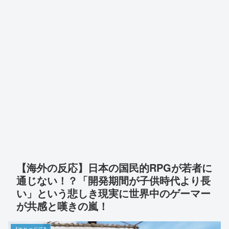
【海外の反応】日本の国民的RPGが若者に
通じない！？「開発期間が子供時代より長
い」という悲しき現実に世界中のゲーマー
が共感と嘆きの嵐！