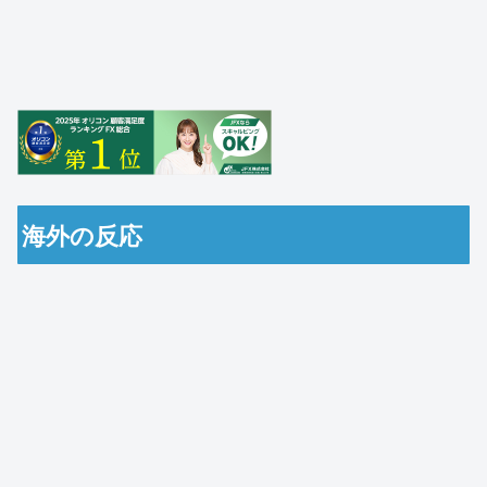
海外の反応