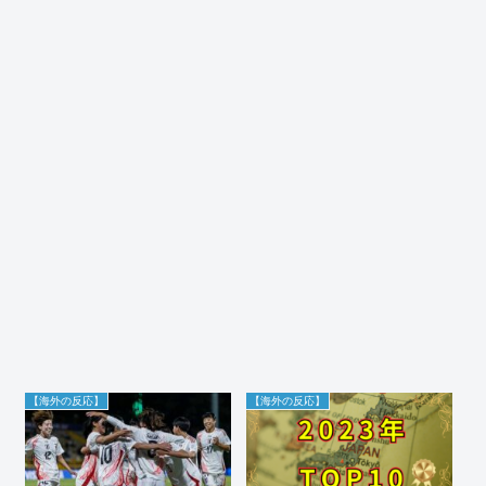
【海外の反応】
【海外の反応】