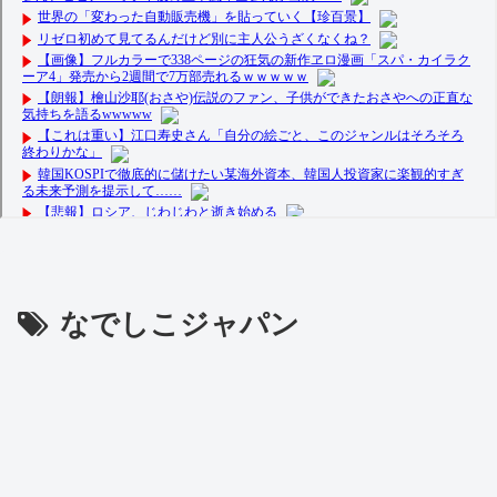
なでしこジャパン