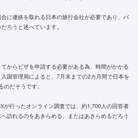
場合に連絡を取れる日本の旅行会社が必要であり、バ
いだろうと述べています。
してからビザを申請する必要がある為、時間がかかる
入国管理局によると、7月末までの2カ月間で日本を
いるのだそうです。
Xが行ったオンライン調査では、約1,700人の回答者
本へ訪れるのをあきらめる、またはあきらめるだろう