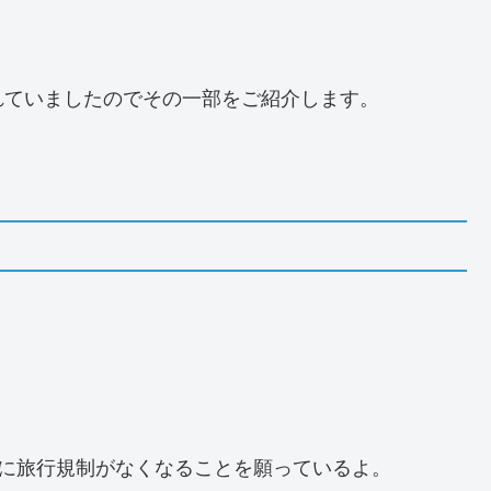
れていましたのでその一部をご紹介します。
でに旅行規制がなくなることを願っているよ。