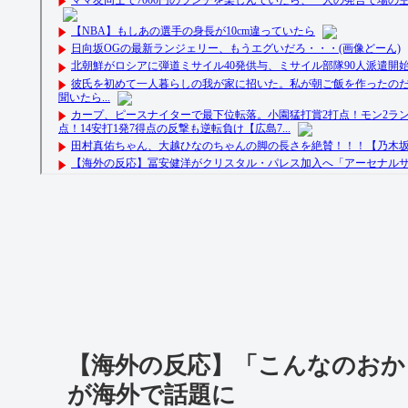
【海外の反応】「こんなのおか
が海外で話題に