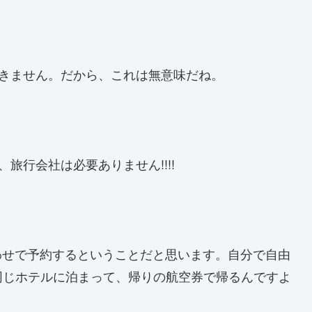
行きません。だから、これは無意味だね。
旅行会社は必要ありません!!!!
合わせで予約するということだと思います。自分で自由
同じホテルに泊まって、帰りの航空券で帰るんですよ