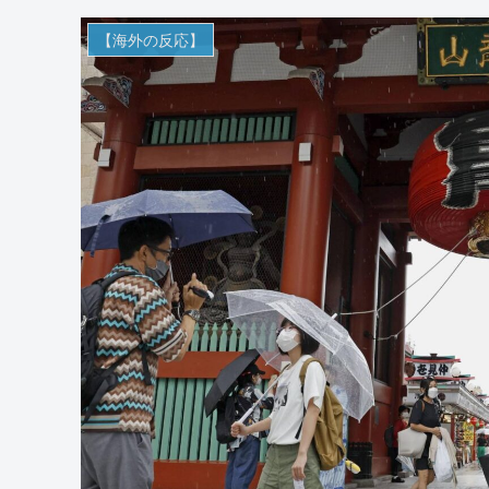
【海外の反応】