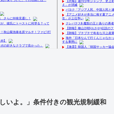
しいよ。」条件付きの観光規制緩和