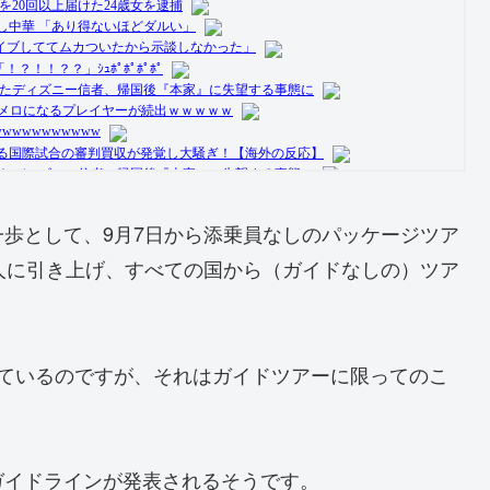
歩として、9月7日から添乗員なしのパッケージツア
人に引き上げ、すべての国から（ガイドなしの）ツア
めているのですが、それはガイドツアーに限ってのこ
ガイドラインが発表されるそうです。