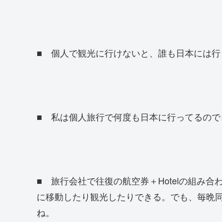
■ 個人で観光に行けないと、誰も日本には
■ 私は個人旅行で何度も日本に行ってるので、
■ 旅行会社で往復の航空券＋Hotelの組み
に移動したり観光したりできる。でも、毎晩
ね。