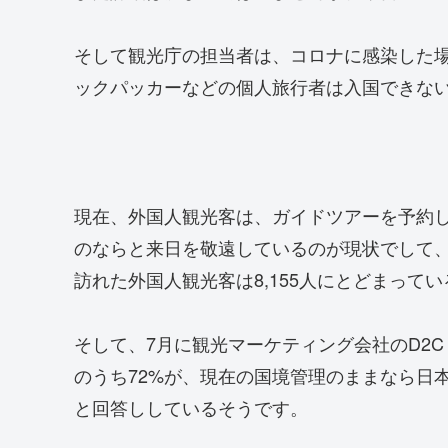
そして観光庁の担当者は、コロナに感染した
ックパッカーなどの個人旅行者は入国できな
現在、外国人観光客は、ガイドツアーを予約
のならと来日を敬遠しているのが現状でして、
訪れた外国人観光客は8,155人にとどまって
そして、7月に観光マーケティング会社のD2C 
のうち72%が、現在の国境管理のままなら日
と回答ししているそうです。