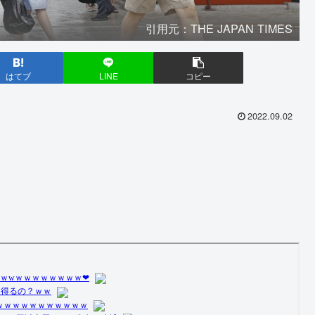
引用元：THE JAPAN TIMES
はてブ
LINE
コピー
2022.09.02