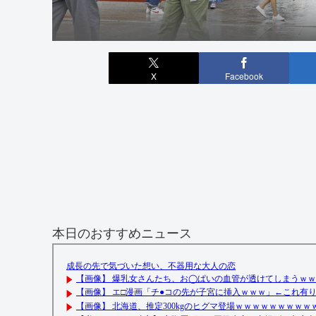
X
Facebook
本日のおすすめニュース